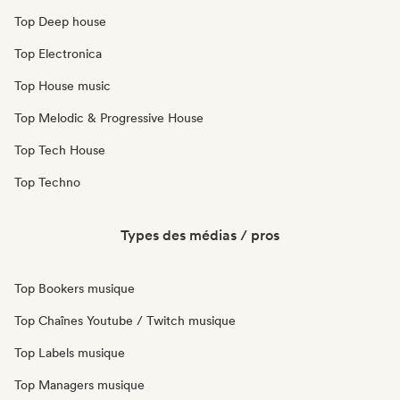
Top Deep house
Top Electronica
Top House music
Top Melodic & Progressive House
Top Tech House
Top Techno
Types des médias / pros
Top Bookers musique
Top Chaînes Youtube / Twitch musique
Top Labels musique
Top Managers musique