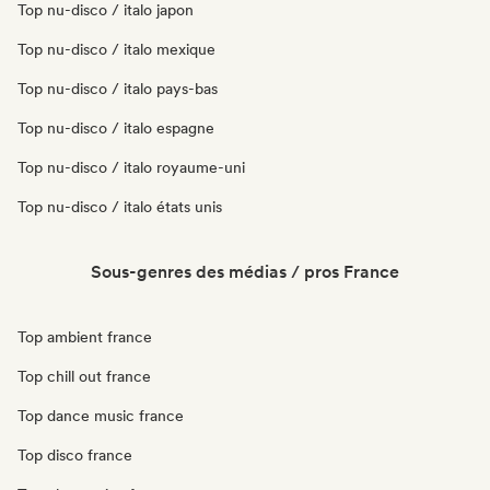
Top nu-disco / italo japon
Top nu-disco / italo mexique
Top nu-disco / italo pays-bas
Top nu-disco / italo espagne
Top nu-disco / italo royaume-uni
Top nu-disco / italo états unis
Sous-genres des médias / pros France
Top ambient france
Top chill out france
Top dance music france
Top disco france