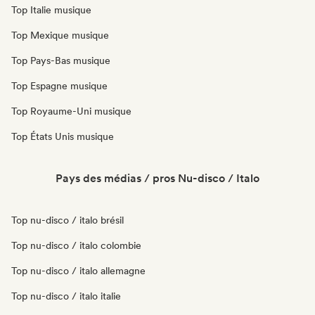
Top Italie musique
Top Mexique musique
Top Pays-Bas musique
Top Espagne musique
Top Royaume-Uni musique
Top États Unis musique
Pays des médias / pros Nu-disco / Italo
Top nu-disco / italo brésil
Top nu-disco / italo colombie
Top nu-disco / italo allemagne
Top nu-disco / italo italie