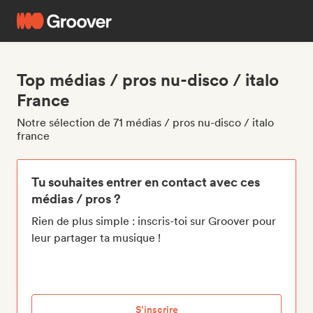
Top médias / pros nu-disco / italo
France
Notre sélection de 71 médias / pros nu-disco / italo
france
Tu souhaites entrer en contact avec ces
médias / pros ?
Rien de plus simple : inscris-toi sur Groover pour
leur partager ta musique !
S’inscrire