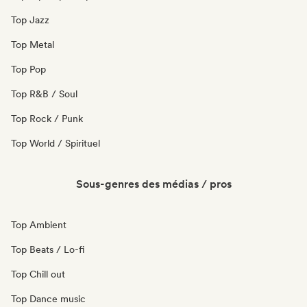
Top Jazz
Top Metal
Top Pop
Top R&B / Soul
Top Rock / Punk
Top World / Spirituel
Sous-genres des médias / pros
Top Ambient
Top Beats / Lo-fi
Top Chill out
Top Dance music