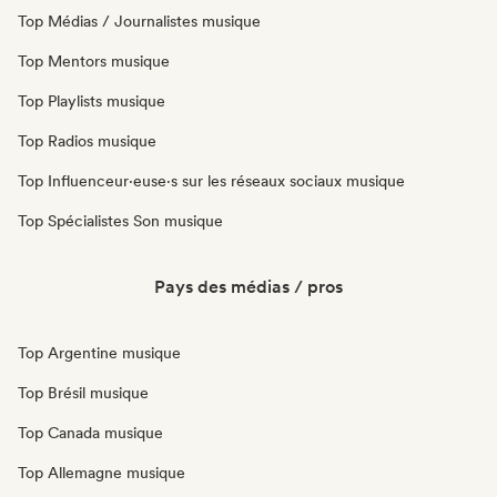
Top Médias / Journalistes musique
Top Mentors musique
Top Playlists musique
Top Radios musique
Top Influenceur·euse·s sur les réseaux sociaux musique
Top Spécialistes Son musique
Pays des médias / pros
Top Argentine musique
Top Brésil musique
Top Canada musique
Top Allemagne musique