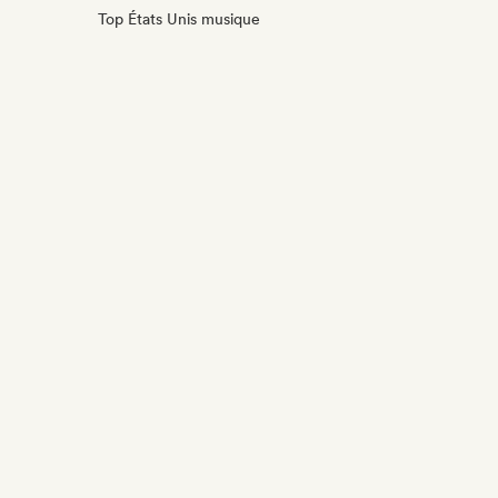
Top États Unis musique