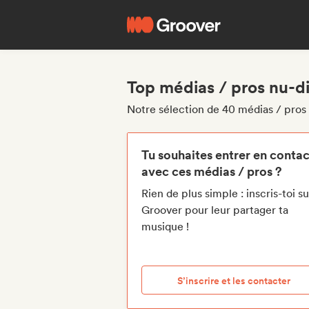
Top médias / pros nu-dis
Notre sélection de 40 médias / pros n
Tu souhaites entrer en contac
avec ces médias / pros ?
Rien de plus simple : inscris-toi su
Groover pour leur partager ta
musique !
S’inscrire et les contacter