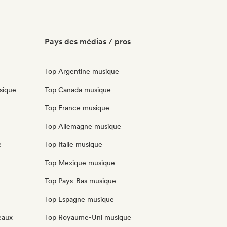
Pays des médias / pros
Top Argentine musique
sique
Top Canada musique
Top France musique
Top Allemagne musique
e
Top Italie musique
Top Mexique musique
Top Pays-Bas musique
Top Espagne musique
eaux
Top Royaume-Uni musique