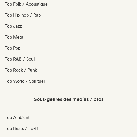
Top Folk / Acoustique
Top Hip-hop / Rap
Top Jazz
Top Metal
Top Pop
Top R&B / Soul
Top Rock / Punk
Top World / Spirituel
Sous-genres des médias / pros
Top Ambient
Top Beats / Lo-fi