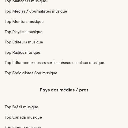
Top Managers musique
Top Médias / Journalistes musique
Top Mentors musique
Top Playlists musique
Top Éditeurs musique
Top Radios musique
Top Influenceur·euse·s sur les réseaux sociaux musique
Top Spécialistes Son musique
Pays des médias / pros
Top Brésil musique
Top Canada musique
Top France musique