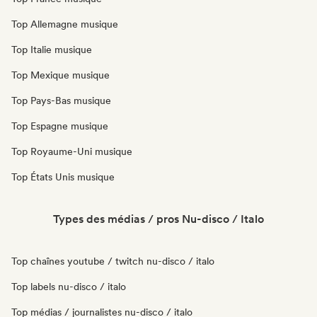
Top Allemagne musique
Top Italie musique
Top Mexique musique
Top Pays-Bas musique
Top Espagne musique
Top Royaume-Uni musique
Top États Unis musique
Types des médias / pros Nu-disco / Italo
Top chaînes youtube / twitch nu-disco / italo
Top labels nu-disco / italo
Top médias / journalistes nu-disco / italo