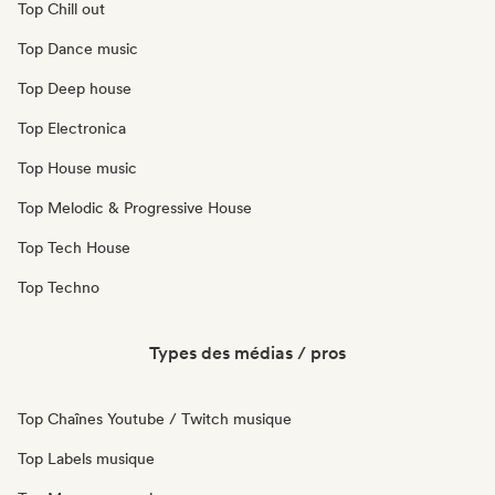
Top Chill out
Top Dance music
Top Deep house
Top Electronica
Top House music
Top Melodic & Progressive House
Top Tech House
Top Techno
Types des médias / pros
Top Chaînes Youtube / Twitch musique
Top Labels musique