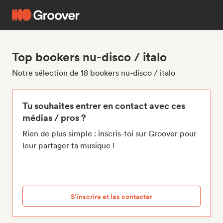
Top bookers nu-disco / italo
Notre sélection de 18 bookers nu-disco / italo
Tu souhaites entrer en contact avec ces
médias / pros ?
Rien de plus simple : inscris-toi sur Groover pour
leur partager ta musique !
S’inscrire et les contacter