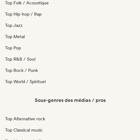
Top Folk / Acoustique
Top Hip-hop / Rap
Top Jazz
Top Metal
Top Pop
Top R&B / Soul
Top Rock / Punk
Top World / Spirituel
Sous-genres des médias / pros
Top Alternative rock
Top Classical music