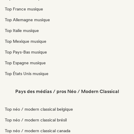
Top France musique
Top Allemagne musique
Top Italie musique
Top Mexique musique
Top Pays-Bas musique
Top Espagne musique
Top États Unis musique
Pays des médias / pros Néo / Modern Classical
Top néo / modern classical belgique
Top néo / modern classical brésil
Top néo / modern classical canada