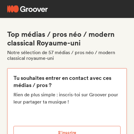
Top médias / pros néo / modern
classical Royaume-uni
Notre sélection de 57 médias / pros néo / modern
classical royaume-uni
Tu souhaites entrer en contact avec ces
médias / pros ?
Rien de plus simple : inscris-toi sur Groover pour
leur partager ta musique !
S’inscrire