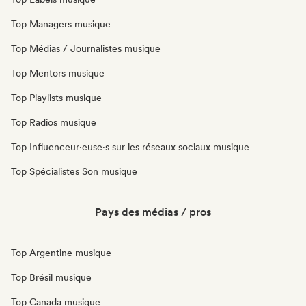
Top Managers musique
Top Médias / Journalistes musique
Top Mentors musique
Top Playlists musique
Top Radios musique
Top Influenceur·euse·s sur les réseaux sociaux musique
Top Spécialistes Son musique
Pays des médias / pros
Top Argentine musique
Top Brésil musique
Top Canada musique