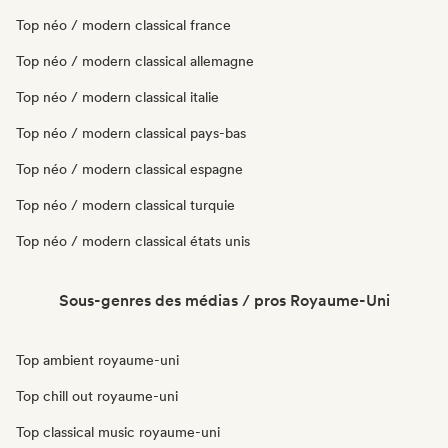
Top néo / modern classical france
Top néo / modern classical allemagne
Top néo / modern classical italie
Top néo / modern classical pays-bas
Top néo / modern classical espagne
Top néo / modern classical turquie
Top néo / modern classical états unis
Sous-genres des médias / pros Royaume-Uni
Top ambient royaume-uni
Top chill out royaume-uni
Top classical music royaume-uni