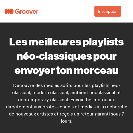
Inscription
Les meilleures playlists
néo-classiques pour
envoyer ton morceau
Découvre des médias actifs pour les playlists neo-
classical, modern classical, ambient neoclassical et
contemporary classical. Envoie tes morceaux
directement aux professionnels et médias à la recherche
de nouveaux artistes et reçois un retour garanti sous 7
jours.