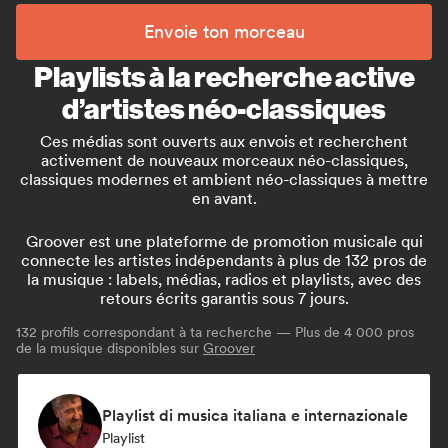
Envoie ton morceau
Playlists à la recherche active
d’artistes néo-classiques
Ces médias sont ouverts aux envois et recherchent
activement de nouveaux morceaux néo-classiques,
classiques modernes et ambient néo-classiques à mettre
en avant.
Groover est une plateforme de promotion musicale qui
connecte les artistes indépendants à plus de 132 pros de
la musique : labels, médias, radios et playlists, avec des
retours écrits garantis sous 7 jours.
132
profils correspondant à ta recherche — Plus de 4 000 pros
de la musique disponibles sur
Groover
Playlist di musica italiana e internazionale
Playlist