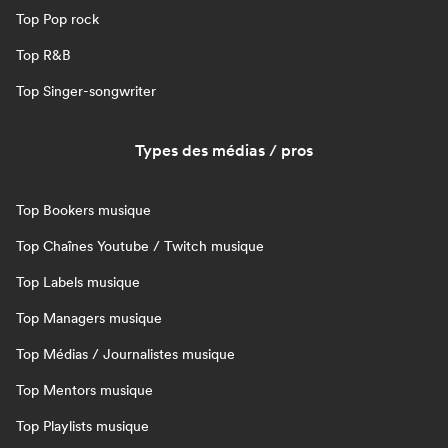
Top Pop rock
Top R&B
Top Singer-songwriter
Types des médias / pros
Top Bookers musique
Top Chaînes Youtube / Twitch musique
Top Labels musique
Top Managers musique
Top Médias / Journalistes musique
Top Mentors musique
Top Playlists musique