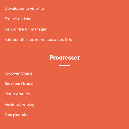
Développe ta visibilité
Trouve un label
Rencontre un manager
Fais écouter tes morceaux à des DJs
Progresser
Groover Charts
Services Groover
Outils gratuits
Visite notre blog
Nos playlists