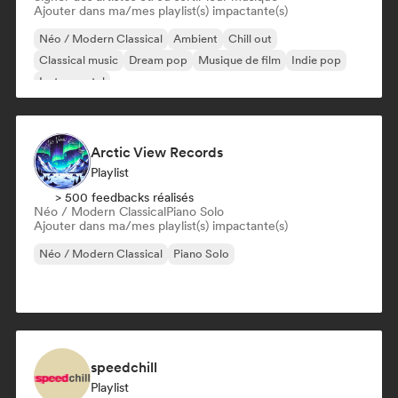
Ajouter dans ma/mes playlist(s) impactante(s)
Néo / Modern Classical
Ambient
Chill out
Classical music
Dream pop
Musique de film
Indie pop
Instrumental
Arctic View Records
Playlist
> 500 feedbacks réalisés
Néo / Modern Classical
Piano Solo
Ajouter dans ma/mes playlist(s) impactante(s)
Néo / Modern Classical
Piano Solo
speedchill
Playlist