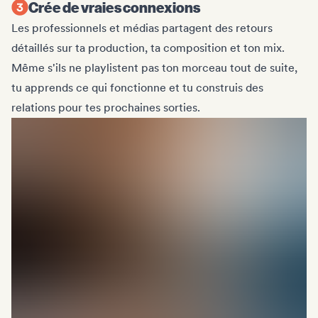
Crée de vraies connexions
Les professionnels et médias partagent des retours
détaillés sur ta production, ta composition et ton mix.
Même s'ils ne playlistent pas ton morceau tout de suite,
tu apprends ce qui fonctionne et tu construis des
relations pour tes prochaines sorties.