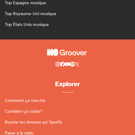
Top Espagne musique
Top Royaume-Uni musique
Top États Unis musique
Explorer
Comment ça marche
Combien ça coûte?
Booste tes streams sur Spotify
Passe à la radio