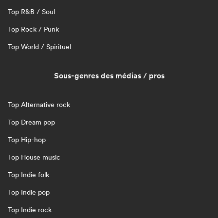
Top R&B / Soul
Top Rock / Punk
Top World / Spirituel
Sous-genres des médias / pros
Top Alternative rock
Top Dream pop
Top Hip-hop
Top House music
Top Indie folk
Top Indie pop
Top Indie rock