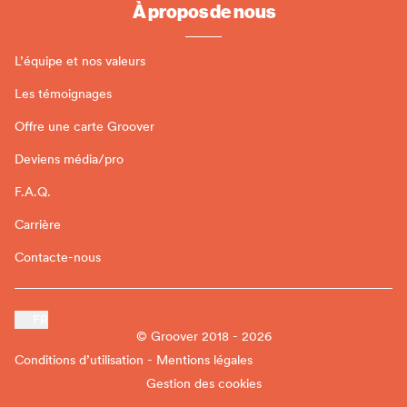
À propos de nous
L’équipe et nos valeurs
Les témoignages
Offre une carte Groover
Deviens média/pro
F.A.Q.
Carrière
Contacte-nous
FR
© Groover 2018 - 2026
Conditions d’utilisation - Mentions légales
Gestion des cookies