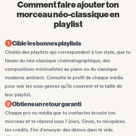
Comment faire ajouter ton
morceau néo-classique en
playlist
Cible les bonnes playlists
Choisis des playlists qui correspondent à ton style, que tu
fasses du néo-classique cinématographique, des
compositions minimalistes au piano ou du classique
moderne ambient. Consulte le profil de chaque média
pour voir les sous-genres qu'ils couvrent et la taille de
leur playlist.
Obtiens un retour garanti
Chaque pro ou média que tu contactes écoute ton
morceau et te répond sous 7 jours. Sinon, tu récupères
tes crédits. Fini d'envoyer des démos dans le vide.