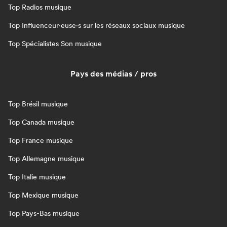
Top Radios musique
Top Influenceur·euse·s sur les réseaux sociaux musique
Top Spécialistes Son musique
Pays des médias / pros
Top Brésil musique
Top Canada musique
Top France musique
Top Allemagne musique
Top Italie musique
Top Mexique musique
Top Pays-Bas musique