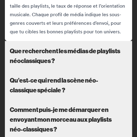
taille des playlists, le taux de réponse et l’orientation
musicale. Chaque profil de média indique les sous-
genres couverts et leurs préférences d’envoi, pour
que tu cibles les bonnes playlists pour ton univers.
Que recherchent les médias de playlists
néoclassiques ?
Qu’est-ce qui rend la scène néo-
classique spéciale ?
Comment puis-je me démarquer en
envoyant mon morceau aux playlists
néo-classiques ?