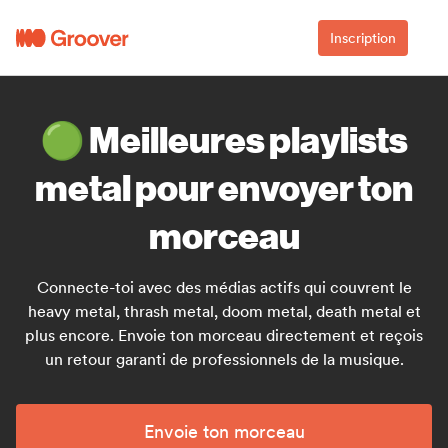
Inscription
🟢 Meilleures playlists
metal pour envoyer ton
morceau
Connecte-toi avec des médias actifs qui couvrent le
heavy metal, thrash metal, doom metal, death metal et
plus encore. Envoie ton morceau directement et reçois
un retour garanti de professionnels de la musique.
Envoie ton morceau