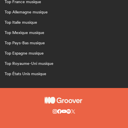
Top France musique
Top Allemagne musique
Top Italie musique
Top Mexique musique
Top Pays-Bas musique
Top Espagne musique
Top Royaume-Uni musique
Top États Unis musique