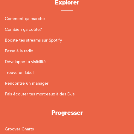
Explorer
Comment ça marche
Combien ça coûte?
Booste tes streams sur Spotify
Passe à la radio
Développe ta visibilité
Trouve un label
Rencontre un manager
Fais écouter tes morceaux à des DJs
Progresser
Groover Charts