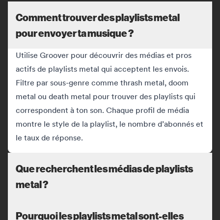
Comment trouver des playlists metal
pour envoyer ta musique ?
Utilise Groover pour découvrir des médias et pros
actifs de playlists metal qui acceptent les envois.
Filtre par sous-genre comme thrash metal, doom
metal ou death metal pour trouver des playlists qui
correspondent à ton son. Chaque profil de média
montre le style de la playlist, le nombre d’abonnés et
le taux de réponse.
Que recherchent les médias de playlists
metal ?
Pourquoi les playlists metal sont-elles