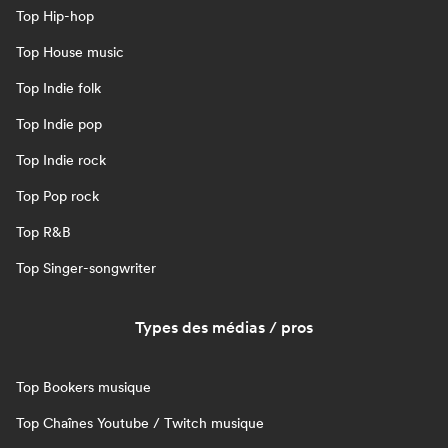
Top Hip-hop
Top House music
Top Indie folk
Top Indie pop
Top Indie rock
Top Pop rock
Top R&B
Top Singer-songwriter
Types des médias / pros
Top Bookers musique
Top Chaînes Youtube / Twitch musique