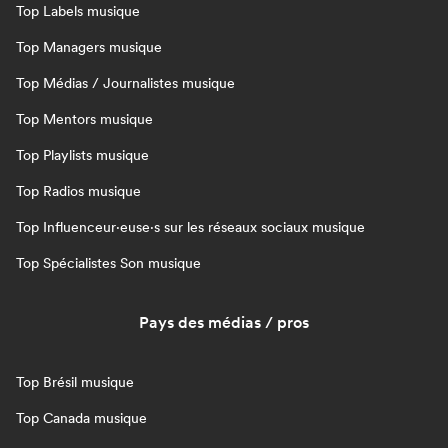
Top Labels musique
Top Managers musique
Top Médias / Journalistes musique
Top Mentors musique
Top Playlists musique
Top Radios musique
Top Influenceur·euse·s sur les réseaux sociaux musique
Top Spécialistes Son musique
Pays des médias / pros
Top Brésil musique
Top Canada musique