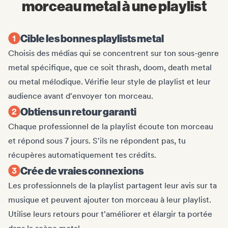
morceau metal à une playlist
Cible les bonnes playlists metal
Choisis des médias qui se concentrent sur ton sous-genre
metal spécifique, que ce soit thrash, doom, death metal
ou metal mélodique. Vérifie leur style de playlist et leur
audience avant d'envoyer ton morceau.
Obtiens un retour garanti
Chaque professionnel de la playlist écoute ton morceau
et répond sous 7 jours. S'ils ne répondent pas, tu
récupères automatiquement tes crédits.
Crée de vraies connexions
Les professionnels de la playlist partagent leur avis sur ta
musique et peuvent ajouter ton morceau à leur playlist.
Utilise leurs retours pour t'améliorer et élargir ta portée