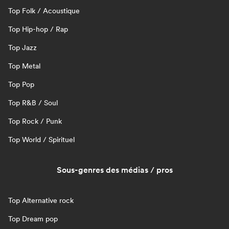
Top Folk / Acoustique
Top Hip-hop / Rap
Top Jazz
Top Metal
Top Pop
Top R&B / Soul
Top Rock / Punk
Top World / Spirituel
Sous-genres des médias / pros
Top Alternative rock
Top Dream pop