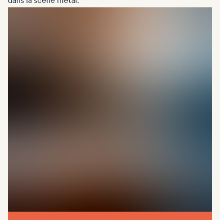
dans la scène metal.