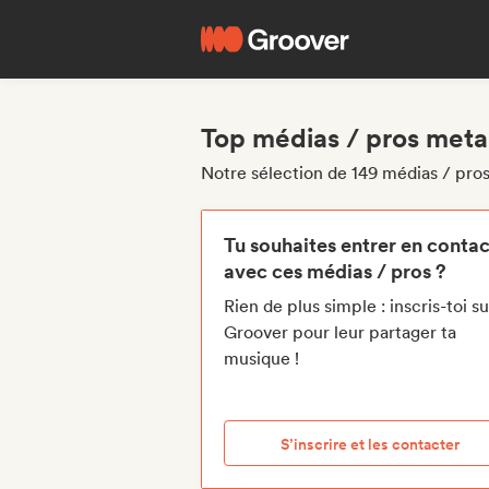
Top médias / pros metal
Notre sélection de 149 médias / pros
Tu souhaites entrer en contac
avec ces médias / pros ?
Rien de plus simple : inscris-toi su
Groover pour leur partager ta
musique !
S’inscrire et les contacter