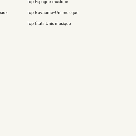
Top Espagne musique
eaux
Top Royaume-Uni musique
Top États Unis musique