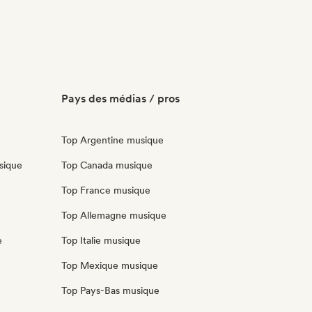
Pays des médias / pros
Top Argentine musique
sique
Top Canada musique
Top France musique
Top Allemagne musique
e
Top Italie musique
Top Mexique musique
Top Pays-Bas musique