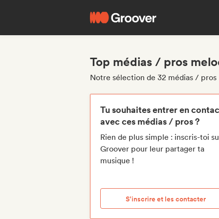
Top médias / pros melod
Notre sélection de 32 médias / pros
Tu souhaites entrer en contac
avec ces médias / pros ?
Rien de plus simple : inscris-toi su
Groover pour leur partager ta
musique !
S’inscrire et les contacter