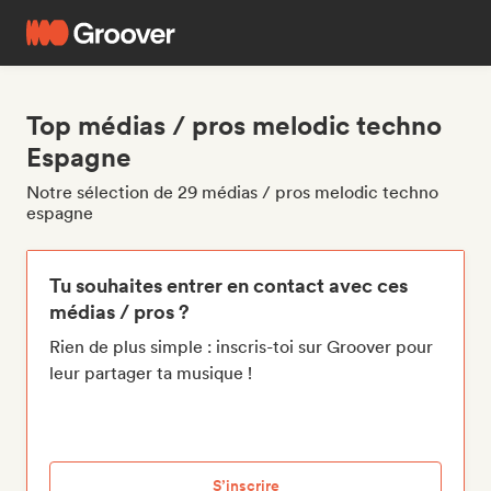
Top médias / pros melodic techno
Espagne
Notre sélection de 29 médias / pros melodic techno
espagne
Tu souhaites entrer en contact avec ces
médias / pros ?
Rien de plus simple : inscris-toi sur Groover pour
leur partager ta musique !
S’inscrire