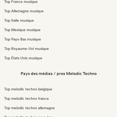
Top France musique
Top Allemagne musique
Top Italie musique
Top Mexique musique
Top Pays-Bas musique
Top Royaume-Uni musique
Top États Unis musique
Pays des médias / pros Melodic Techno
Top melodic techno belgique
Top melodic techno france
Top melodic techno allemagne