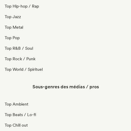
Top Hip-hop / Rap
Top Jazz
Top Metal
Top Pop
Top R&B / Soul
Top Rock / Punk
Top World / Spirituel
Sous-genres des médias / pros
Top Ambient
Top Beats / Lo-fi
Top Chill out