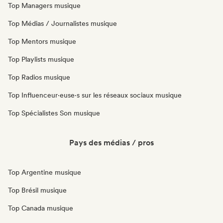
Top Managers musique
Top Médias / Journalistes musique
Top Mentors musique
Top Playlists musique
Top Radios musique
Top Influenceur·euse·s sur les réseaux sociaux musique
Top Spécialistes Son musique
Pays des médias / pros
Top Argentine musique
Top Brésil musique
Top Canada musique