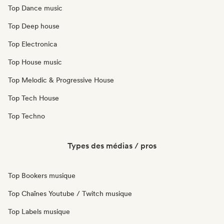
Top Dance music
Top Deep house
Top Electronica
Top House music
Top Melodic & Progressive House
Top Tech House
Top Techno
Types des médias / pros
Top Bookers musique
Top Chaînes Youtube / Twitch musique
Top Labels musique