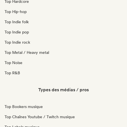
Top Hardcore
Top Hip-hop
Top Indie folk
Top Indie pop
Top Indie rock
Top Metal / Heavy metal
Top Noise
Top R&B
Types des médias / pros
Top Bookers musique
Top Chaînes Youtube / Twitch musique