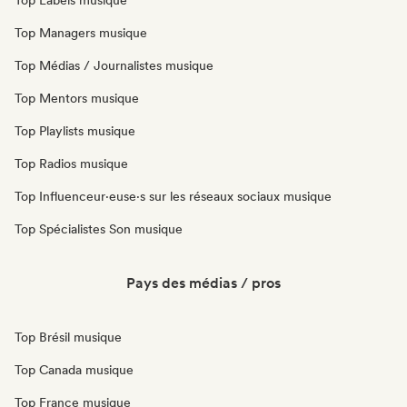
Top Labels musique
Top Managers musique
Top Médias / Journalistes musique
Top Mentors musique
Top Playlists musique
Top Radios musique
Top Influenceur·euse·s sur les réseaux sociaux musique
Top Spécialistes Son musique
Pays des médias / pros
Top Brésil musique
Top Canada musique
Top France musique