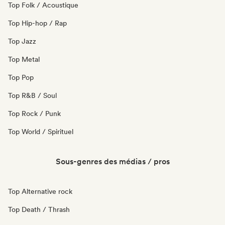
Top Folk / Acoustique
Top Hip-hop / Rap
Top Jazz
Top Metal
Top Pop
Top R&B / Soul
Top Rock / Punk
Top World / Spirituel
Sous-genres des médias / pros
Top Alternative rock
Top Death / Thrash