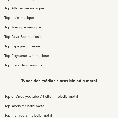
Top Allemagne musique
Top Italie musique
Top Mexique musique
Top Pays-Bas musique
Top Espagne musique
Top Royaume-Uni musique
Top États Unis musique
Types des médias / pros Melodic metal
Top chaînes youtube / twitch melodic metal
Top labels melodic metal
Top managers melodic metal