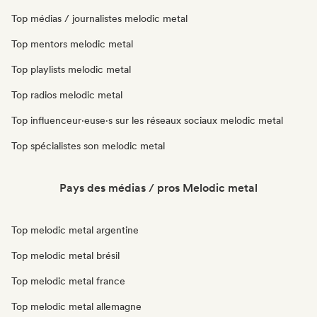
Top médias / journalistes melodic metal
Top mentors melodic metal
Top playlists melodic metal
Top radios melodic metal
Top influenceur·euse·s sur les réseaux sociaux melodic metal
Top spécialistes son melodic metal
Pays des médias / pros Melodic metal
Top melodic metal argentine
Top melodic metal brésil
Top melodic metal france
Top melodic metal allemagne