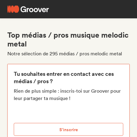
Top médias / pros musique melodic
metal
Notre sélection de 295 médias / pros melodic metal
Tu souhaites entrer en contact avec ces
médias / pros ?
Rien de plus simple : inscris-toi sur Groover pour
leur partager ta musique !
S’inscrire