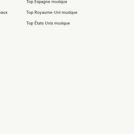
Top Espagne musique
eaux
Top Royaume-Uni musique
Top États Unis musique