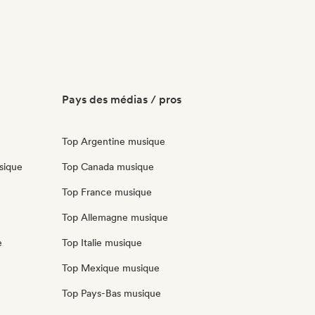
Pays des médias / pros
Top Argentine musique
sique
Top Canada musique
Top France musique
Top Allemagne musique
e
Top Italie musique
Top Mexique musique
Top Pays-Bas musique