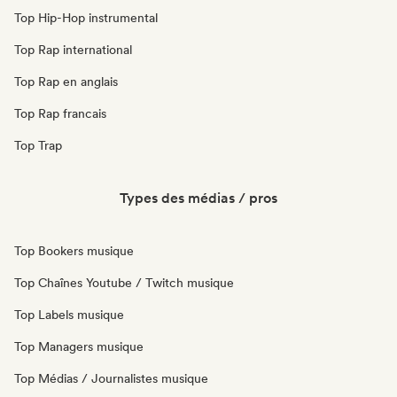
Top Hip-Hop instrumental
Top Rap international
Top Rap en anglais
Top Rap francais
Top Trap
Types des médias / pros
Top Bookers musique
Top Chaînes Youtube / Twitch musique
Top Labels musique
Top Managers musique
Top Médias / Journalistes musique