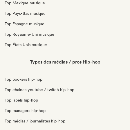
Top Mexique musique
Top Pays-Bas musique
Top Espagne musique
Top Royaume-Uni musique
Top États Unis musique
Types des médias / pros Hip-hop
Top bookers hip-hop
Top chaînes youtube / twitch hip-hop
Top labels hip-hop
Top managers hip-hop
Top médias / journalistes hip-hop