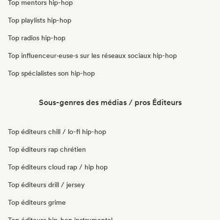
Top mentors hip-hop
Top playlists hip-hop
Top radios hip-hop
Top influenceur·euse·s sur les réseaux sociaux hip-hop
Top spécialistes son hip-hop
Sous-genres des médias / pros Éditeurs
Top éditeurs chill / lo-fi hip-hop
Top éditeurs rap chrétien
Top éditeurs cloud rap / hip hop
Top éditeurs drill / jersey
Top éditeurs grime