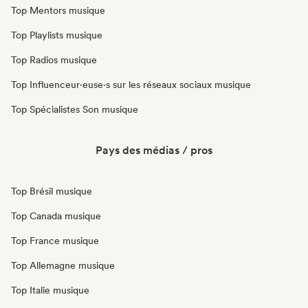
Top Mentors musique
Top Playlists musique
Top Radios musique
Top Influenceur·euse·s sur les réseaux sociaux musique
Top Spécialistes Son musique
Pays des médias / pros
Top Brésil musique
Top Canada musique
Top France musique
Top Allemagne musique
Top Italie musique