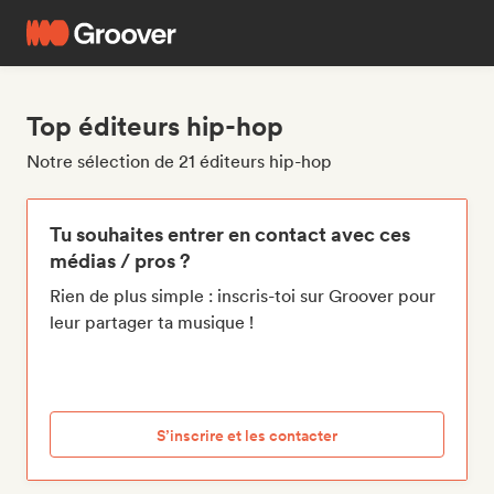
Top éditeurs hip-hop
Notre sélection de 21 éditeurs hip-hop
Tu souhaites entrer en contact avec ces
médias / pros ?
Rien de plus simple : inscris-toi sur Groover pour
leur partager ta musique !
S’inscrire et les contacter