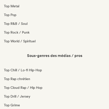
Top Metal
Top Pop
Top R&B / Soul
Top Rock / Punk
Top World / Spirituel
Sous-genres des médias / pros
Top Chill / Lo-fi Hip-Hop
Top Rap chrétien
Top Cloud Rap / Hip Hop
Top Drill / Jersey
Top Grime