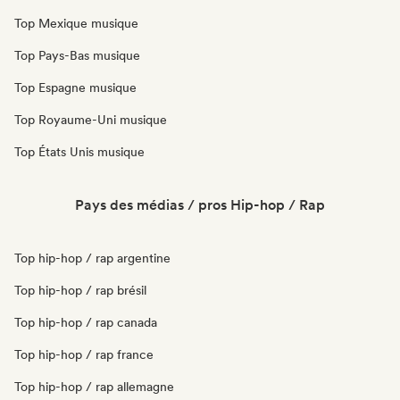
Top Mexique musique
Top Pays-Bas musique
Top Espagne musique
Top Royaume-Uni musique
Top États Unis musique
Pays des médias / pros Hip-hop / Rap
Top hip-hop / rap argentine
Top hip-hop / rap brésil
Top hip-hop / rap canada
Top hip-hop / rap france
Top hip-hop / rap allemagne