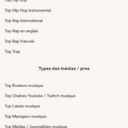
Top Hip-hop
Top Hip-Hop instrumental
Top Rap international
Top Rap en anglais
Top Rap francais
Top Trap
Types des médias / pros
Top Bookers musique
Top Chaînes Youtube / Twitch musique
Top Labels musique
Top Managers musique
Top Médias / Journalistes musique