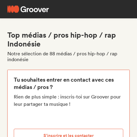
Top médias / pros hip-hop / rap
Indonésie
Notre sélection de 88 médias / pros hip-hop / rap
indonésie
Tu souhaites entrer en contact avec ces
médias / pros ?
Rien de plus simple : inscris-toi sur Groover pour
leur partager ta musique !
S’inscrire et les contacter