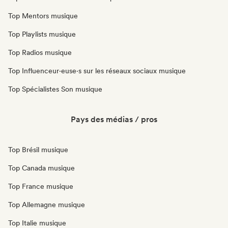
Top Mentors musique
Top Playlists musique
Top Radios musique
Top Influenceur·euse·s sur les réseaux sociaux musique
Top Spécialistes Son musique
Pays des médias / pros
Top Brésil musique
Top Canada musique
Top France musique
Top Allemagne musique
Top Italie musique