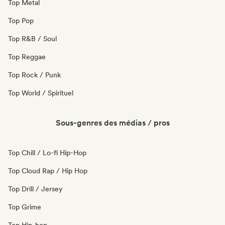
Top Metal
Top Pop
Top R&B / Soul
Top Reggae
Top Rock / Punk
Top World / Spirituel
Sous-genres des médias / pros
Top Chill / Lo-fi Hip-Hop
Top Cloud Rap / Hip Hop
Top Drill / Jersey
Top Grime