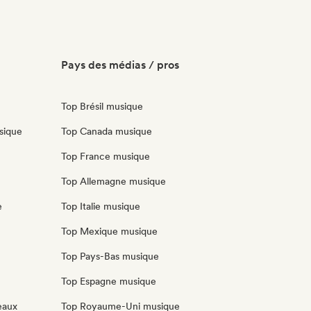
Pays des médias / pros
Top Brésil musique
sique
Top Canada musique
Top France musique
Top Allemagne musique
e
Top Italie musique
Top Mexique musique
Top Pays-Bas musique
Top Espagne musique
eaux
Top Royaume-Uni musique