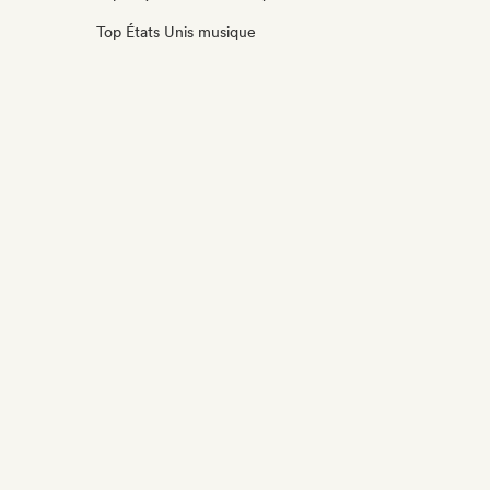
Top États Unis musique