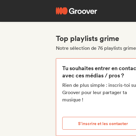
Top playlists grime
Notre sélection de 76 playlists grime
Tu souhaites entrer en contac
avec ces médias / pros ?
Rien de plus simple : inscris-toi su
Groover pour leur partager ta
musique !
S’inscrire et les contacter