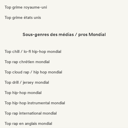
Top grime royaume-uni
Top grime états unis
Sous-genres des médias / pros Mondial
Top chill / lo-fi hip-hop mondial
Top rap chrétien mondial
Top cloud rap / hip hop mondial
Top drill / jersey mondial
Top hip-hop mondial
Top hip-hop instrumental mondial
Top rap international mondial
Top rap en anglais mondial