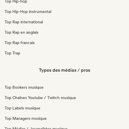
Top Hip-hop
Top Hip-Hop instrumental
Top Rap international
Top Rap en anglais
Top Rap francais
Top Trap
Types des médias / pros
Top Bookers musique
Top Chaînes Youtube / Twitch musique
Top Labels musique
Top Managers musique
Top Médias / Journalistes musique