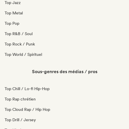
Top Jazz
Top Metal
Top Pop
Top R&B / Soul
Top Rock / Punk
Top World / Spirituel
Sous-genres des médias / pros
Top Chill / Lo-fi Hip-Hop
Top Rap chrétien
Top Cloud Rap / Hip Hop
Top Drill / Jersey