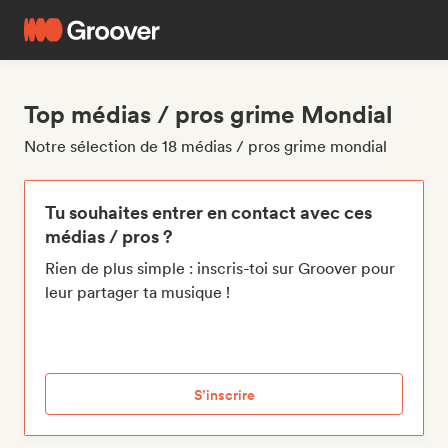
Top médias / pros grime Mondial
Notre sélection de 18 médias / pros grime mondial
Tu souhaites entrer en contact avec ces
médias / pros ?
Rien de plus simple : inscris-toi sur Groover pour
leur partager ta musique !
S’inscrire