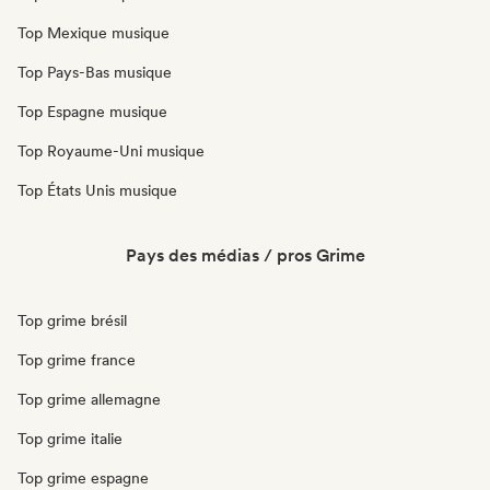
Top Mexique musique
Top Pays-Bas musique
Top Espagne musique
Top Royaume-Uni musique
Top États Unis musique
Pays des médias / pros Grime
Top grime brésil
Top grime france
Top grime allemagne
Top grime italie
Top grime espagne