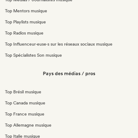
Top Mentors musique
Top Playlists musique
Top Radios musique
Top Influenceur·euse·s sur les réseaux sociaux musique
Top Spécialistes Son musique
Pays des médias / pros
Top Brésil musique
Top Canada musique
Top France musique
Top Allemagne musique
Top Italie musique