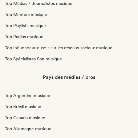
Top Médias / Journalistes musique
Top Mentors musique
Top Playlists musique
Top Radios musique
Top Influenceur·euse·s sur les réseaux sociaux musique
Top Spécialistes Son musique
Pays des médias / pros
Top Argentine musique
Top Brésil musique
Top Canada musique
Top Allemagne musique