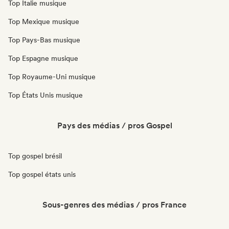
Top Italie musique
Top Mexique musique
Top Pays-Bas musique
Top Espagne musique
Top Royaume-Uni musique
Top États Unis musique
Pays des médias / pros Gospel
Top gospel brésil
Top gospel états unis
Sous-genres des médias / pros France