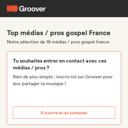
Top médias / pros gospel France
Notre sélection de 18 médias / pros gospel france
Tu souhaites entrer en contact avec ces
médias / pros ?
Rien de plus simple : inscris-toi sur Groover pour
leur partager ta musique !
S’inscrire et les contacter