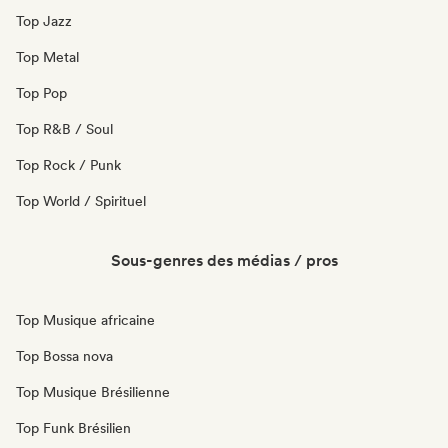
Top Jazz
Top Metal
Top Pop
Top R&B / Soul
Top Rock / Punk
Top World / Spirituel
Sous-genres des médias / pros
Top Musique africaine
Top Bossa nova
Top Musique Brésilienne
Top Funk Brésilien