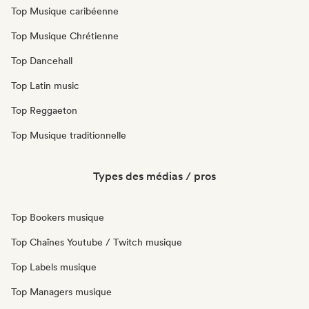
Top Musique caribéenne
Top Musique Chrétienne
Top Dancehall
Top Latin music
Top Reggaeton
Top Musique traditionnelle
Types des médias / pros
Top Bookers musique
Top Chaînes Youtube / Twitch musique
Top Labels musique
Top Managers musique