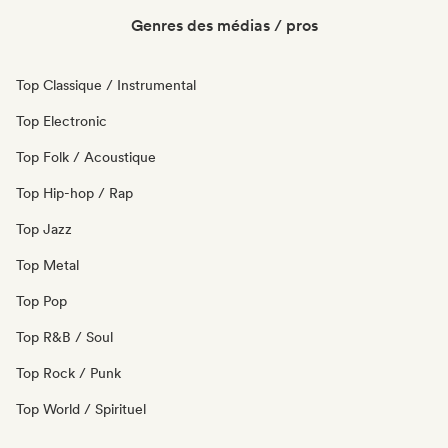
Genres des médias / pros
Top Classique / Instrumental
Top Electronic
Top Folk / Acoustique
Top Hip-hop / Rap
Top Jazz
Top Metal
Top Pop
Top R&B / Soul
Top Rock / Punk
Top World / Spirituel