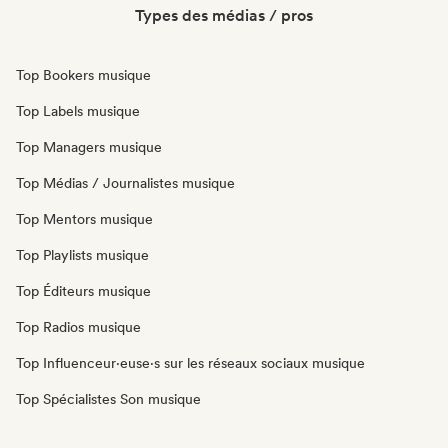
Types des médias / pros
Top Bookers musique
Top Labels musique
Top Managers musique
Top Médias / Journalistes musique
Top Mentors musique
Top Playlists musique
Top Éditeurs musique
Top Radios musique
Top Influenceur·euse·s sur les réseaux sociaux musique
Top Spécialistes Son musique