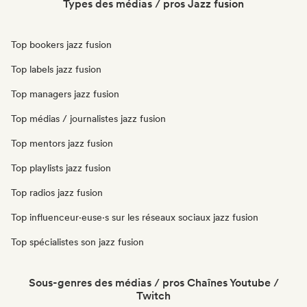
Types des médias / pros Jazz fusion
Top bookers jazz fusion
Top labels jazz fusion
Top managers jazz fusion
Top médias / journalistes jazz fusion
Top mentors jazz fusion
Top playlists jazz fusion
Top radios jazz fusion
Top influenceur·euse·s sur les réseaux sociaux jazz fusion
Top spécialistes son jazz fusion
Sous-genres des médias / pros Chaînes Youtube /
Twitch