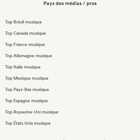
Pays des médias / pros
Top Brésil musique
Top Canada musique
Top France musique
Top Allemagne musique
Top Italie musique
Top Mexique musique
Top Pays-Bas musique
Top Espagne musique
Top Royaume-Uni musique
Top États Unis musique