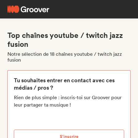
Top chaînes youtube / twitch jazz
fusion
Notre sélection de 18 chaînes youtube / twitch jazz
fusion
Tu souhaites entrer en contact avec ces
médias / pros ?
Rien de plus simple : inscris-toi sur Groover pour
leur partager ta musique !
S’inscrire