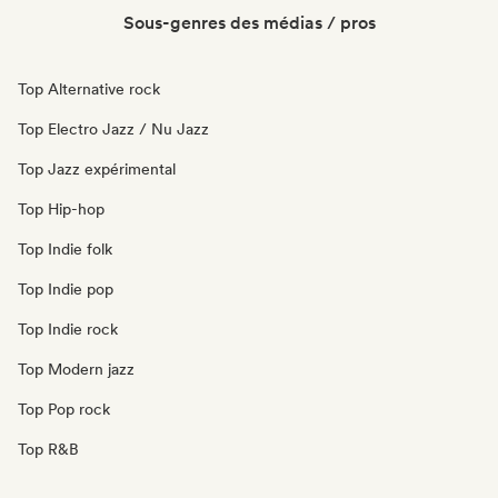
Sous-genres des médias / pros
Top Alternative rock
Top Electro Jazz / Nu Jazz
Top Jazz expérimental
Top Hip-hop
Top Indie folk
Top Indie pop
Top Indie rock
Top Modern jazz
Top Pop rock
Top R&B