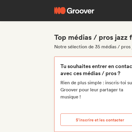
Top médias / pros jazz 
Notre sélection de 35 médias / pros 
Tu souhaites entrer en contac
avec ces médias / pros ?
Rien de plus simple : inscris-toi su
Groover pour leur partager ta
musique !
S’inscrire et les contacter