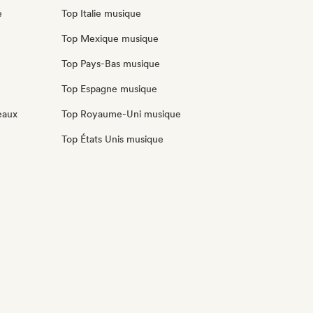
e
Top Italie musique
Top Mexique musique
Top Pays-Bas musique
Top Espagne musique
eaux
Top Royaume-Uni musique
Top États Unis musique