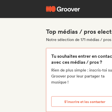
Top médias / pros elect
Notre sélection de 171 médias / pros
Tu souhaites entrer en contac
avec ces médias / pros ?
Rien de plus simple : inscris-toi su
Groover pour leur partager ta
musique !
S’inscrire et les contacter