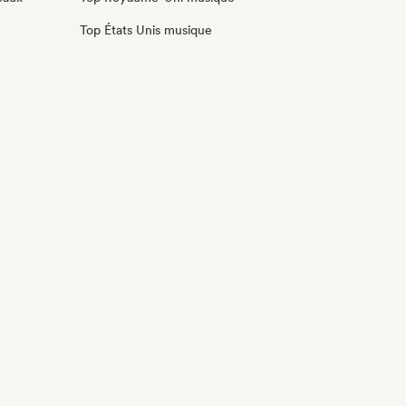
Top États Unis musique