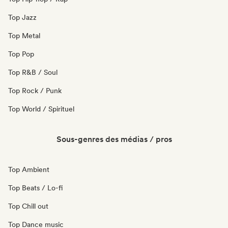
Top Jazz
Top Metal
Top Pop
Top R&B / Soul
Top Rock / Punk
Top World / Spirituel
Sous-genres des médias / pros
Top Ambient
Top Beats / Lo-fi
Top Chill out
Top Dance music