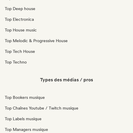
Top Deep house
Top Electronica
Top House music
Top Melodic & Progressive House
Top Tech House
Top Techno
Types des médias / pros
Top Bookers musique
Top Chaînes Youtube / Twitch musique
Top Labels musique
Top Managers musique