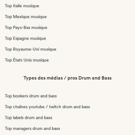
Top Italie musique
Top Mexique musique
Top Pays-Bas musique
Top Espagne musique
Top Royaume-Uni musique
Top États Unis musique
Types des médias / pros Drum and Bass
Top bookers drum and bass
Top chaînes youtube / twitch drum and bass
Top labels drum and bass
Top managers drum and bass