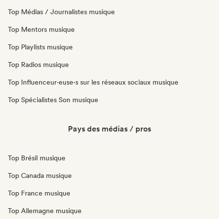
Top Médias / Journalistes musique
Top Mentors musique
Top Playlists musique
Top Radios musique
Top Influenceur·euse·s sur les réseaux sociaux musique
Top Spécialistes Son musique
Pays des médias / pros
Top Brésil musique
Top Canada musique
Top France musique
Top Allemagne musique