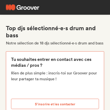
Top djs sélectionné·e·s drum and
bass
Notre sélection de 18 djs sélectionné·e·s drum and bass
Tu souhaites entrer en contact avec ces
médias / pros ?
Rien de plus simple : inscris-toi sur Groover pour
leur partager ta musique !
S’inscrire et les contacter