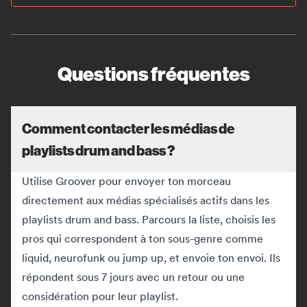
Questions fréquentes
Comment contacter les médias de
playlists drum and bass ?
Utilise Groover pour envoyer ton morceau
directement aux médias spécialisés actifs dans les
playlists drum and bass. Parcours la liste, choisis les
pros qui correspondent à ton sous-genre comme
liquid, neurofunk ou jump up, et envoie ton envoi. Ils
répondent sous 7 jours avec un retour ou une
considération pour leur playlist.