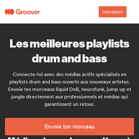
Inscription
Les meilleures playlists
drum and bass
Connecte-toi avec des médias actifs spécialisés en
playlists drum and bass ouverts aux nouveaux artistes.
Envoie tes morceaux liquid DnB, neurofunk, jump up et
jungle directement aux professionnels et médias qui
garantissent un retour.
Envoie ton morceau