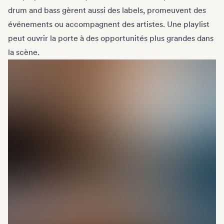
drum and bass gèrent aussi des labels, promeuvent des
événements ou accompagnent des artistes. Une playlist
peut ouvrir la porte à des opportunités plus grandes dans
la scène.