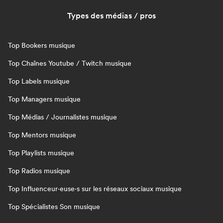
Types des médias / pros
Top Bookers musique
Top Chaînes Youtube / Twitch musique
Top Labels musique
Top Managers musique
Top Médias / Journalistes musique
Top Mentors musique
Top Playlists musique
Top Radios musique
Top Influenceur·euse·s sur les réseaux sociaux musique
Top Spécialistes Son musique