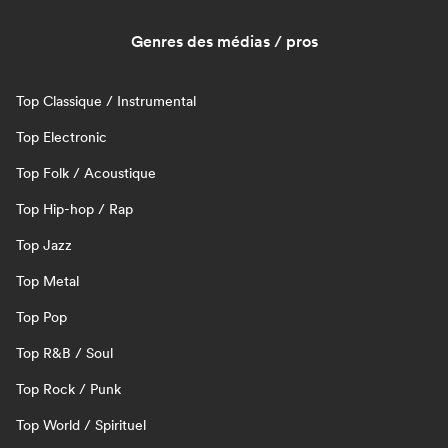
Genres des médias / pros
Top Classique / Instrumental
Top Electronic
Top Folk / Acoustique
Top Hip-hop / Rap
Top Jazz
Top Metal
Top Pop
Top R&B / Soul
Top Rock / Punk
Top World / Spirituel