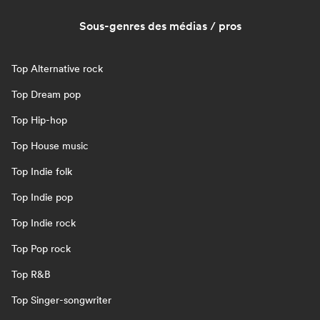
Sous-genres des médias / pros
Top Alternative rock
Top Dream pop
Top Hip-hop
Top House music
Top Indie folk
Top Indie pop
Top Indie rock
Top Pop rock
Top R&B
Top Singer-songwriter