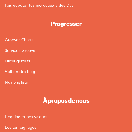
Fais écouter tes morceaux à des DJs
Progresser
Groover Charts
Services Groover
Outils gratuits
Visite notre blog
Nos playlists
À propos de nous
L’équipe et nos valeurs
Les témoignages