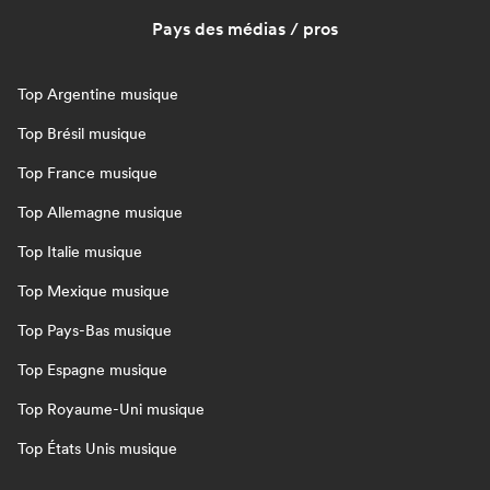
Pays des médias / pros
Top Argentine musique
Top Brésil musique
Top France musique
Top Allemagne musique
Top Italie musique
Top Mexique musique
Top Pays-Bas musique
Top Espagne musique
Top Royaume-Uni musique
Top États Unis musique