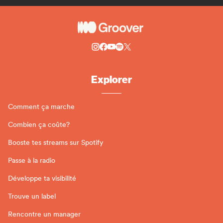
Explorer
Comment ça marche
Combien ça coûte?
Booste tes streams sur Spotify
Passe à la radio
Développe ta visibilité
Trouve un label
Rencontre un manager