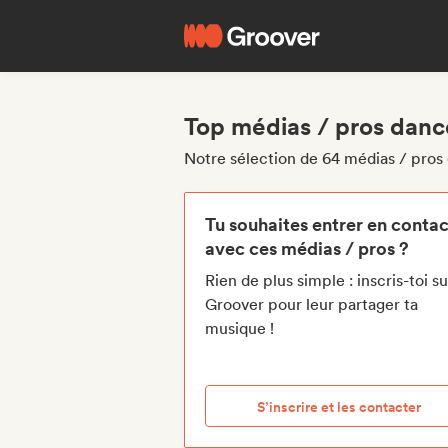
Top médias / pros danc
Notre sélection de 64 médias / pro
Tu souhaites entrer en contac
avec ces médias / pros ?
Rien de plus simple : inscris-toi su
Groover pour leur partager ta
musique !
S’inscrire et les contacter