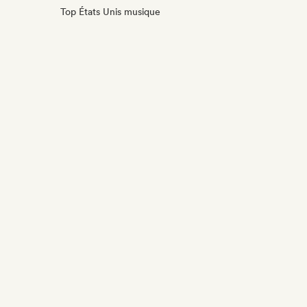
Top États Unis musique