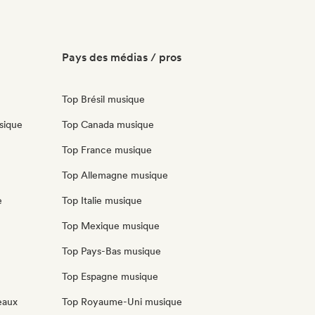
Pays des médias / pros
Top Brésil musique
sique
Top Canada musique
Top France musique
Top Allemagne musique
e
Top Italie musique
Top Mexique musique
Top Pays-Bas musique
Top Espagne musique
eaux
Top Royaume-Uni musique