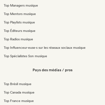
Top Managers musique
Top Mentors musique
Top Playlists musique
Top Éditeurs musique
Top Radios musique
Top Influenceur·euse·s sur les réseaux sociaux musique
Top Spécialistes Son musique
Pays des médias / pros
Top Brésil musique
Top Canada musique
Top France musique