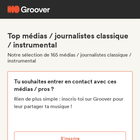
Top médias / journalistes classique
/ instrumental
Notre sélection de 165 médias / journalistes classique /
instrumental
Tu souhaites entrer en contact avec ces
médias / pros ?
Rien de plus simple : inscris-toi sur Groover pour
leur partager ta musique !
S’inscrire