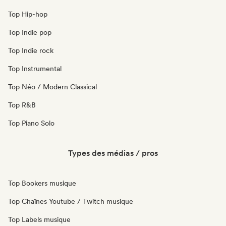
Top Hip-hop
Top Indie pop
Top Indie rock
Top Instrumental
Top Néo / Modern Classical
Top R&B
Top Piano Solo
Types des médias / pros
Top Bookers musique
Top Chaînes Youtube / Twitch musique
Top Labels musique