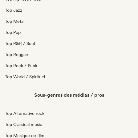
Top Jazz
Top Metal
Top Pop
Top R&B / Soul
Top Reggae
Top Rock / Punk
Top World / Spirituel
Sous-genres des médias / pros
Top Alternative rock
Top Classical music
Top Musique de film