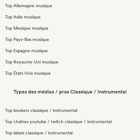
Top Allemagne musique
Top Italie musique
Top Mexique musique
Top Pays-Bas musique
Top Espagne musique
Top Royaume-Uni musique
Top États Unis musique
Types des médias / pros Classique / Instrumental
Top bookers classique / instrumental
Top chaînes youtube / twitch classique / instrumental
Top labels classique / instrumental