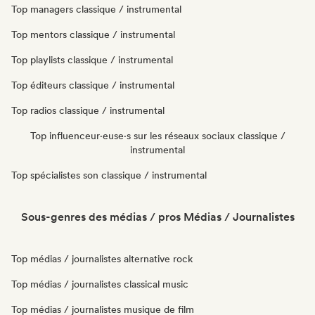
Top managers classique / instrumental
Top mentors classique / instrumental
Top playlists classique / instrumental
Top éditeurs classique / instrumental
Top radios classique / instrumental
Top influenceur·euse·s sur les réseaux sociaux classique /
instrumental
Top spécialistes son classique / instrumental
Sous-genres des médias / pros Médias / Journalistes
Top médias / journalistes alternative rock
Top médias / journalistes classical music
Top médias / journalistes musique de film