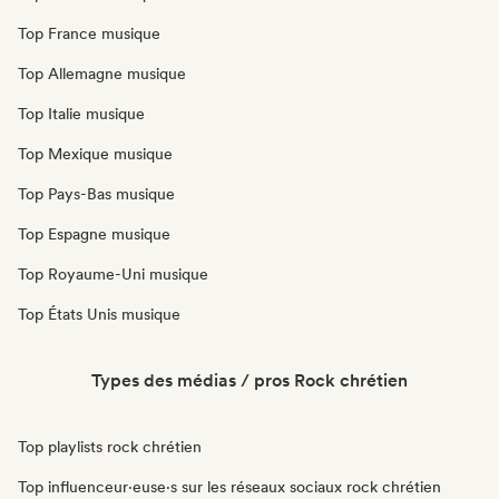
Top France musique
Top Allemagne musique
Top Italie musique
Top Mexique musique
Top Pays-Bas musique
Top Espagne musique
Top Royaume-Uni musique
Top États Unis musique
Types des médias / pros Rock chrétien
Top playlists rock chrétien
Top influenceur·euse·s sur les réseaux sociaux rock chrétien