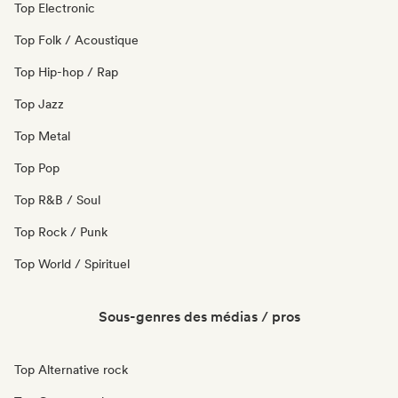
Top Electronic
Top Folk / Acoustique
Top Hip-hop / Rap
Top Jazz
Top Metal
Top Pop
Top R&B / Soul
Top Rock / Punk
Top World / Spirituel
Sous-genres des médias / pros
Top Alternative rock