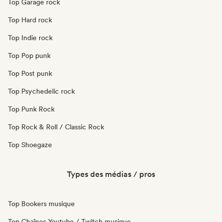
Top Garage rock
Top Hard rock
Top Indie rock
Top Pop punk
Top Post punk
Top Psychedelic rock
Top Punk Rock
Top Rock & Roll / Classic Rock
Top Shoegaze
Types des médias / pros
Top Bookers musique
Top Chaînes Youtube / Twitch musique