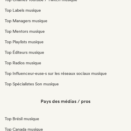
Top Labels musique
Top Managers musique
Top Mentors musique
Top Playlists musique
Top Éditeurs musique
Top Radios musique
Top Influenceur·euse·s sur les réseaux sociaux musique
Top Spécialistes Son musique
Pays des médias / pros
Top Brésil musique
Top Canada musique