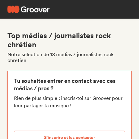
Top médias / journalistes rock
chrétien
Notre sélection de 18 médias / journalistes rock
chrétien
Tu souhaites entrer en contact avec ces
médias / pros ?
Rien de plus simple : inscris-toi sur Groover pour
leur partager ta musique !
S’inscrire et les contacter