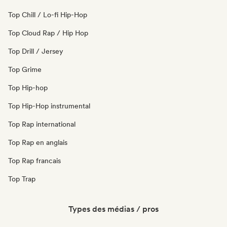
Top Chill / Lo-fi Hip-Hop
Top Cloud Rap / Hip Hop
Top Drill / Jersey
Top Grime
Top Hip-hop
Top Hip-Hop instrumental
Top Rap international
Top Rap en anglais
Top Rap francais
Top Trap
Types des médias / pros