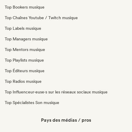
Top Bookers musique
Top Chaînes Youtube / Twitch musique
Top Labels musique
Top Managers musique
Top Mentors musique
Top Playlists musique
Top Éditeurs musique
Top Radios musique
Top Influenceur·euse·s sur les réseaux sociaux musique
Top Spécialistes Son musique
Pays des médias / pros