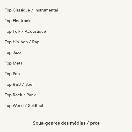
Top Classique / Instrumental
Top Electronic
Top Folk / Acoustique
Top Hip-hop / Rap
Top Jazz
Top Metal
Top Pop
Top R&B / Soul
Top Rock / Punk
Top World / Spirituel
Sous-genres des médias / pros