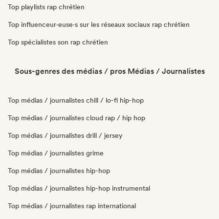
Top playlists rap chrétien
Top influenceur·euse·s sur les réseaux sociaux rap chrétien
Top spécialistes son rap chrétien
Sous-genres des médias / pros Médias / Journalistes
Top médias / journalistes chill / lo-fi hip-hop
Top médias / journalistes cloud rap / hip hop
Top médias / journalistes drill / jersey
Top médias / journalistes grime
Top médias / journalistes hip-hop
Top médias / journalistes hip-hop instrumental
Top médias / journalistes rap international