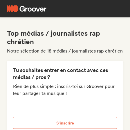
Top médias / journalistes rap
chrétien
Notre sélection de 18 médias / journalistes rap chrétien
Tu souhaites entrer en contact avec ces
médias / pros ?
Rien de plus simple : inscris-toi sur Groover pour
leur partager ta musique !
S’inscrire