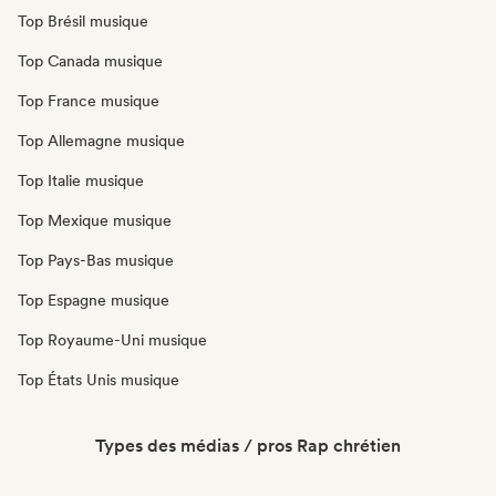
Top Brésil musique
Top Canada musique
Top France musique
Top Allemagne musique
Top Italie musique
Top Mexique musique
Top Pays-Bas musique
Top Espagne musique
Top Royaume-Uni musique
Top États Unis musique
Types des médias / pros Rap chrétien