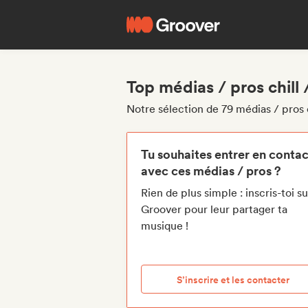
Top médias / pros chill 
Notre sélection de 79 médias / pros c
Tu souhaites entrer en contac
avec ces médias / pros ?
Rien de plus simple : inscris-toi su
Groover pour leur partager ta
musique !
S’inscrire et les contacter