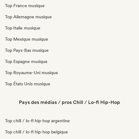
Top France musique
Top Allemagne musique
Top Italie musique
Top Mexique musique
Top Pays-Bas musique
Top Espagne musique
Top Royaume-Uni musique
Top États Unis musique
Pays des médias / pros Chill / Lo-fi Hip-Hop
Top chill / lo-fi hip-hop argentine
Top chill / lo-fi hip-hop belgique