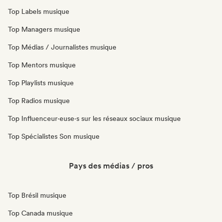
Top Labels musique
Top Managers musique
Top Médias / Journalistes musique
Top Mentors musique
Top Playlists musique
Top Radios musique
Top Influenceur·euse·s sur les réseaux sociaux musique
Top Spécialistes Son musique
Pays des médias / pros
Top Brésil musique
Top Canada musique