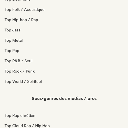
Top Folk / Acoustique
Top Hip-hop / Rap
Top Jazz
Top Metal
Top Pop
Top R&B / Soul
Top Rock / Punk
Top World / Spirituel
Sous-genres des médias / pros
Top Rap chrétien
Top Cloud Rap / Hip Hop