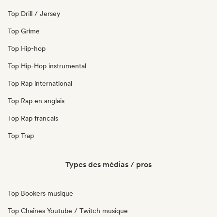
Top Drill / Jersey
Top Grime
Top Hip-hop
Top Hip-Hop instrumental
Top Rap international
Top Rap en anglais
Top Rap francais
Top Trap
Types des médias / pros
Top Bookers musique
Top Chaînes Youtube / Twitch musique