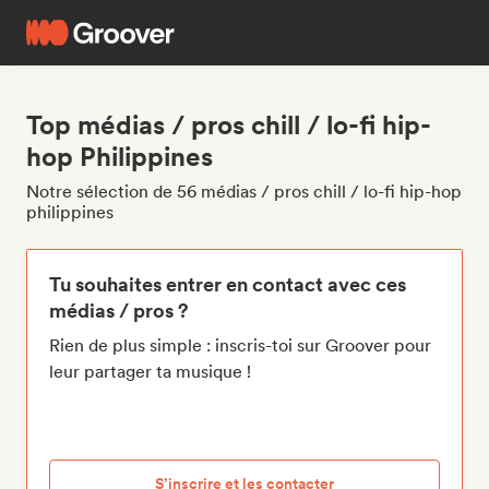
Top médias / pros chill / lo-fi hip-
hop Philippines
Notre sélection de 56 médias / pros chill / lo-fi hip-hop
philippines
Tu souhaites entrer en contact avec ces
médias / pros ?
Rien de plus simple : inscris-toi sur Groover pour
leur partager ta musique !
S’inscrire et les contacter