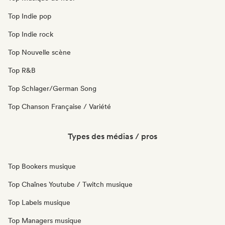
Top Indie pop
Top Indie rock
Top Nouvelle scène
Top R&B
Top Schlager/German Song
Top Chanson Française / Variété
Types des médias / pros
Top Bookers musique
Top Chaînes Youtube / Twitch musique
Top Labels musique
Top Managers musique