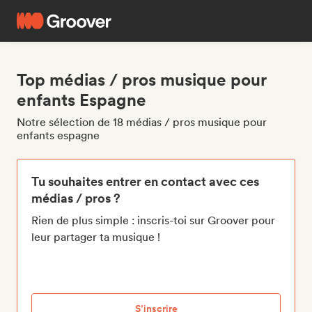
Top médias / pros musique pour
enfants Espagne
Notre sélection de 18 médias / pros musique pour
enfants espagne
Tu souhaites entrer en contact avec ces
médias / pros ?
Rien de plus simple : inscris-toi sur Groover pour
leur partager ta musique !
S’inscrire