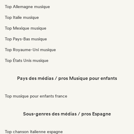
Top Allemagne musique
Top Italie musique
Top Mexique musique
Top Pays-Bas musique
Top Royaume-Uni musique
Top États Unis musique
Pays des médias / pros Musique pour enfants
Top musique pour enfants france
Sous-genres des médias / pros Espagne
Top chanson italienne espagne