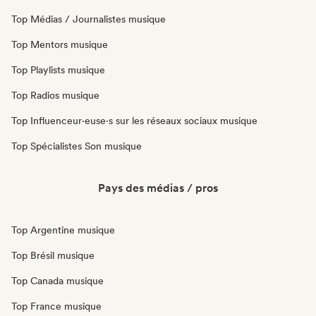
Top Médias / Journalistes musique
Top Mentors musique
Top Playlists musique
Top Radios musique
Top Influenceur·euse·s sur les réseaux sociaux musique
Top Spécialistes Son musique
Pays des médias / pros
Top Argentine musique
Top Brésil musique
Top Canada musique
Top France musique