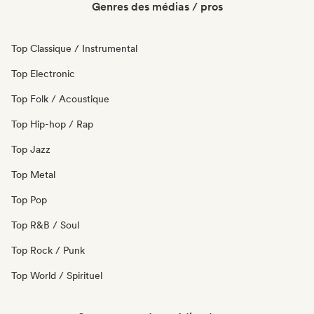
Genres des médias / pros
Top Classique / Instrumental
Top Electronic
Top Folk / Acoustique
Top Hip-hop / Rap
Top Jazz
Top Metal
Top Pop
Top R&B / Soul
Top Rock / Punk
Top World / Spirituel