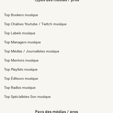
Top Bookers musique
Top Chaînes Youtube / Twitch musique
Top Labels musique
Top Managers musique
Top Médias / Journalistes musique
Top Mentors musique
Top Playlists musique
Top Éditeurs musique
Top Radios musique
Top Spécialistes Son musique
Pays des médias / pros