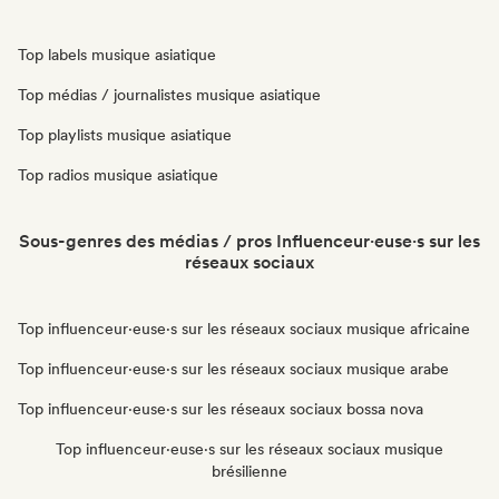
Top labels musique asiatique
Top médias / journalistes musique asiatique
Top playlists musique asiatique
Top radios musique asiatique
Sous-genres des médias / pros Influenceur·euse·s sur les
réseaux sociaux
Top influenceur·euse·s sur les réseaux sociaux musique africaine
Top influenceur·euse·s sur les réseaux sociaux musique arabe
Top influenceur·euse·s sur les réseaux sociaux bossa nova
Top influenceur·euse·s sur les réseaux sociaux musique
brésilienne