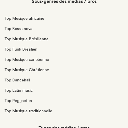
Sous-genres des médias / pros
Top Musique africaine
Top Bossa nova
Top Musique Brésilienne
Top Funk Brésilien
Top Musique caribéenne
Top Musique Chrétienne
Top Dancehall
Top Latin music
Top Reggaeton
Top Musique traditionnelle
Types des médias / pros