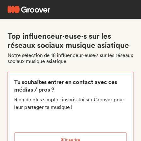
Top influenceur·euse·s sur les
réseaux sociaux musique asiatique
Notre sélection de 18 influenceur·euse·s sur les réseaux
sociaux musique asiatique
Tu souhaites entrer en contact avec ces
médias / pros ?
Rien de plus simple : inscris-toi sur Groover pour
leur partager ta musique !
S’inscrire