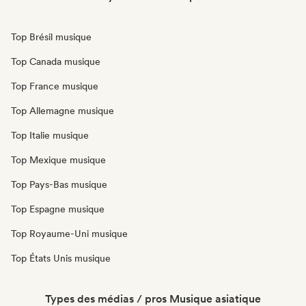
Top Brésil musique
Top Canada musique
Top France musique
Top Allemagne musique
Top Italie musique
Top Mexique musique
Top Pays-Bas musique
Top Espagne musique
Top Royaume-Uni musique
Top États Unis musique
Types des médias / pros Musique asiatique