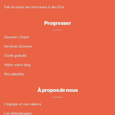
Fais écouter tes morceaux à des DJs
Progresser
Groover Charts
Services Groover
Outils gratuits
Visite notre blog
Nos playlists
À propos de nous
L’équipe et nos valeurs
Les témoignages