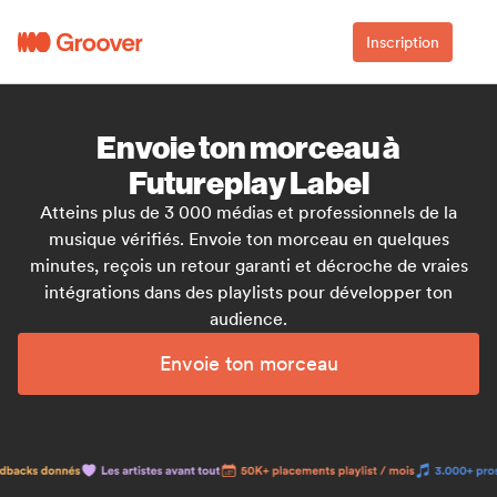
Inscription
Envoie ton morceau à
Futureplay Label
Atteins plus de 3 000 médias et professionnels de la
musique vérifiés. Envoie ton morceau en quelques
minutes, reçois un retour garanti et décroche de vraies
intégrations dans des playlists pour développer ton
audience.
Envoie ton morceau