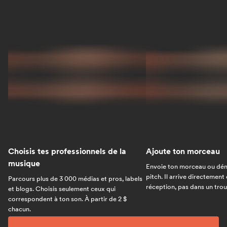
Choisis tes professionnels de la
Ajoute ton morceau
musique
Envoie ton morceau ou dém
pitch. Il arrive directement
Parcours plus de 3 000 médias et pros, labels
réception, pas dans un trou 
et blogs. Choisis seulement ceux qui
correspondent à ton son. À partir de 2 $
chacun.