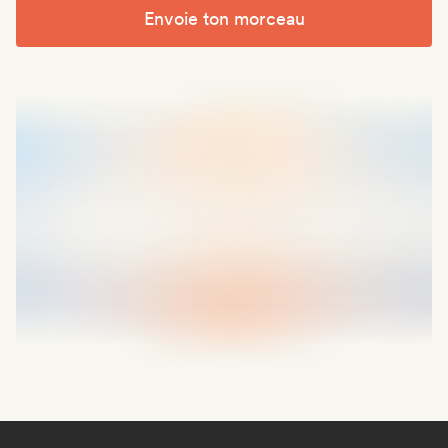
Envoie ton morceau