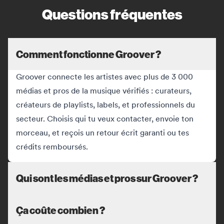
Questions fréquentes
Comment fonctionne Groover ?
Groover connecte les artistes avec plus de 3 000
médias et pros de la musique vérifiés : curateurs,
créateurs de playlists, labels, et professionnels du
secteur. Choisis qui tu veux contacter, envoie ton
morceau, et reçois un retour écrit garanti ou tes
crédits remboursés.
Qui sont les médias et pros sur Groover ?
Ça coûte combien ?