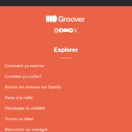
Explorer
Comment ça marche
Combien ça coûte?
Booste tes streams sur Spotify
Passe à la radio
Développe ta visibilité
Trouve un label
Rencontre un manager