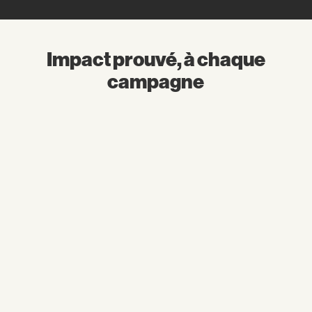
Impact prouvé, à chaque
campagne