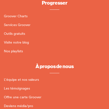
Progresser
Groover Charts
Services Groover
Outils gratuits
Visite notre blog
Nos playlists
À propos de nous
L’équipe et nos valeurs
Les témoignages
Offre une carte Groover
Deviens média/pro