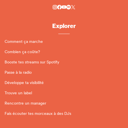
Explorer
Comment ça marche
Combien ça coûte?
Booste tes streams sur Spotify
Passe à la radio
Développe ta visibilité
Trouve un label
Rencontre un manager
Fais écouter tes morceaux à des DJs