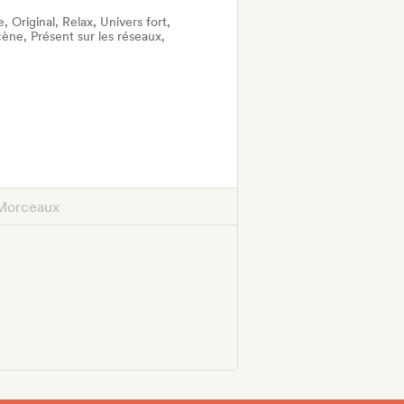
 Original, Relax, Univers fort,
ène, Présent sur les réseaux,
Morceaux