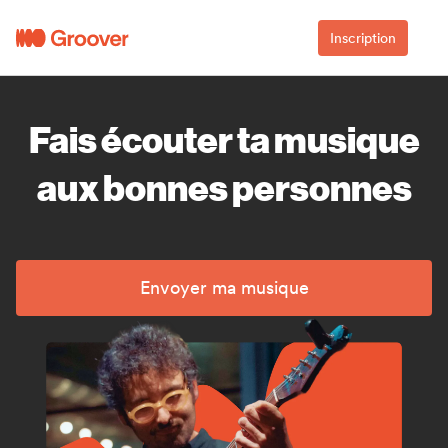
Inscription
Fais écouter ta musique
aux bonnes personnes
Envoyer ma musique