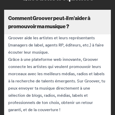
Comment Groover peut-il m’aider à
promouvoir ma musique ?
Groover aide les artistes et leurs représentants
(managers de label, agents RP, éditeurs, etc.) à faire
écouter leur musique.
Grâce à une plateforme web innovante, Groover
connecte les artistes qui veulent promouvoir leurs
morceaux avec les meilleurs médias, radios et labels
à la recherche de talents émergents. Sur Groover, tu
peux envoyer ta musique directement à une
sélection de blogs, radios, médias, labels et
professionnels de ton choix, obtenir un retour
garanti, et de la couverture !