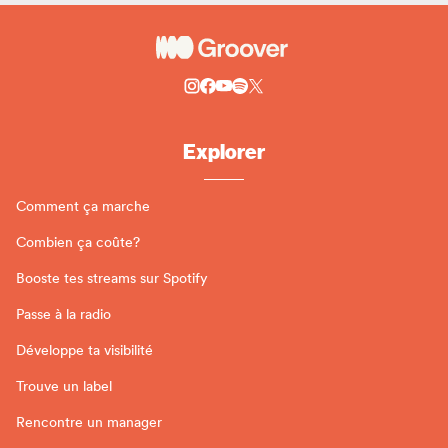
Explorer
Comment ça marche
Combien ça coûte?
Booste tes streams sur Spotify
Passe à la radio
Développe ta visibilité
Trouve un label
Rencontre un manager