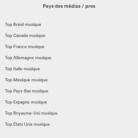
Pays des médias / pros
Top Brésil musique
Top Canada musique
Top France musique
Top Allemagne musique
Top Italie musique
Top Mexique musique
Top Pays-Bas musique
Top Espagne musique
Top Royaume-Uni musique
Top États Unis musique