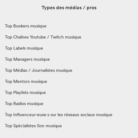
Types des médias / pros
Top Bookers musique
Top Chaînes Youtube / Twitch musique
Top Labels musique
Top Managers musique
Top Médias / Journalistes musique
Top Mentors musique
Top Playlists musique
Top Radios musique
Top Influenceur·euse·s sur les réseaux sociaux musique
Top Spécialistes Son musique