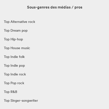
Sous-genres des médias / pros
Top Alternative rock
Top Dream pop
Top Hip-hop
Top House music
Top Indie folk
Top Indie pop
Top Indie rock
Top Pop rock
Top R&B
Top Singer-songwriter