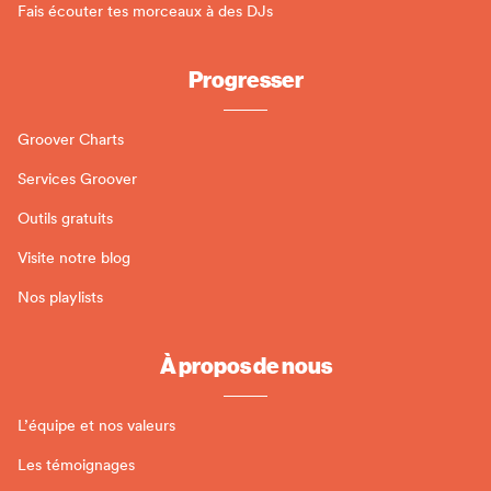
Fais écouter tes morceaux à des DJs
Progresser
Groover Charts
Services Groover
Outils gratuits
Visite notre blog
Nos playlists
À propos de nous
L’équipe et nos valeurs
Les témoignages