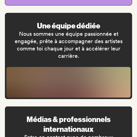
Une équipe dédiée
Nous sommes une équipe passionnée et
engagée, prête à accompagner des artistes
comme toi chaque jour et à accélérer leur
carrière.
Médias & professionnels
internationaux