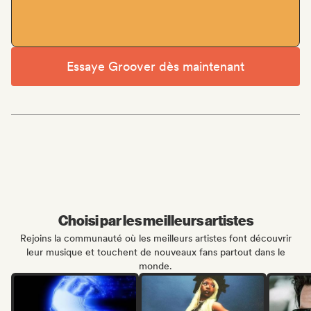
Essaye Groover dès maintenant
Choisi par les meilleurs artistes
Rejoins la communauté où les meilleurs artistes font découvrir
leur musique et touchent de nouveaux fans partout dans le
monde.