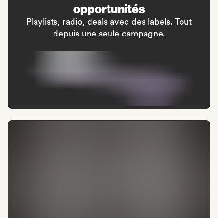
opportunités
Playlists, radio, deals avec des labels. Tout
depuis une seule campagne.