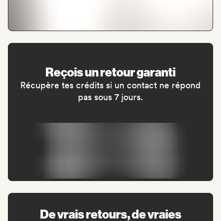
Reçois un retour garanti
Récupère tes crédits si un contact ne répond
pas sous 7 jours.
De vrais retours, de vraies