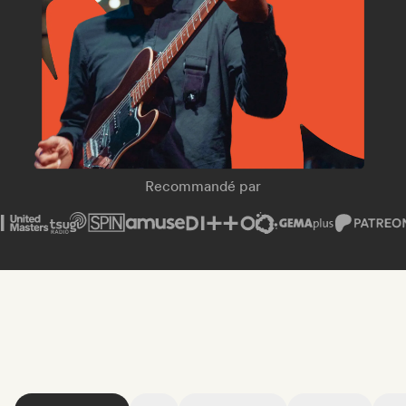
SPIN Magazine
Recommandé par