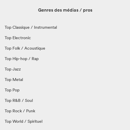
Genres des médias / pros
Top Classique / Instrumental
Top Electronic
Top Folk / Acoustique
Top Hip-hop / Rap
Top Jazz
Top Metal
Top Pop
Top R&B / Soul
Top Rock / Punk
Top World / Spirituel