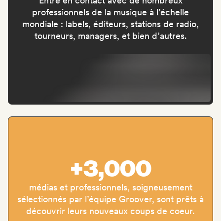
Entre en contact avec de nombreux
professionnels de la musique à l’échelle
mondiale : labels, éditeurs, stations de radio,
tourneurs, managers, et bien d’autres.
+3,000
médias et professionnels, soigneusement
sélectionnés par l’équipe Groover, sont prêts à
découvrir leurs nouveaux coups de coeur.