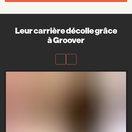
Leur carrière décolle grâce
à Groover