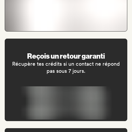
Reçois un retour garanti
Récupère tes crédits si un contact ne répond
pas sous 7 jours.