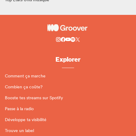
Explorer
Comment ça marche
Combien ça coûte?
Booste tes streams sur Spotify
Passe à la radio
Développe ta visibilité
Trouve un label