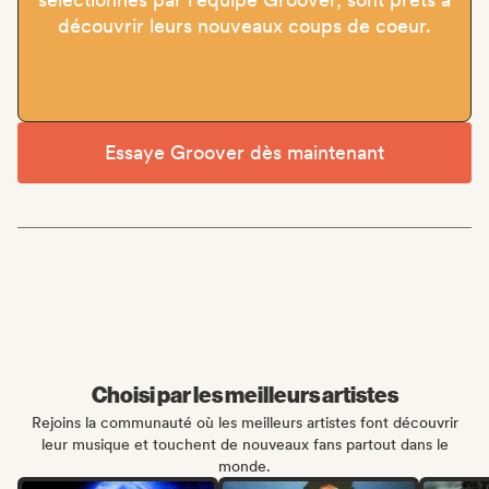
découvrir leurs nouveaux coups de coeur.
Essaye Groover dès maintenant
Choisi par les meilleurs artistes
Rejoins la communauté où les meilleurs artistes font découvrir
leur musique et touchent de nouveaux fans partout dans le
monde.