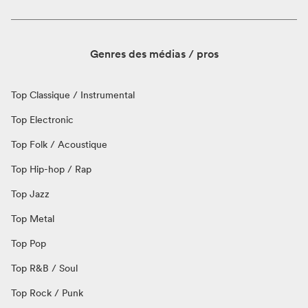
Genres des médias / pros
Top Classique / Instrumental
Top Electronic
Top Folk / Acoustique
Top Hip-hop / Rap
Top Jazz
Top Metal
Top Pop
Top R&B / Soul
Top Rock / Punk