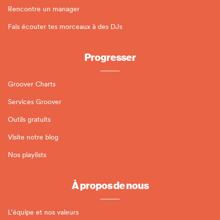
Rencontre un manager
Fais écouter tes morceaux à des DJs
Progresser
Groover Charts
Services Groover
Outils gratuits
Visite notre blog
Nos playlists
À propos de nous
L’équipe et nos valeurs