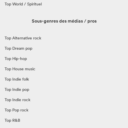
Top World / Spirituel
Sous-genres des médias / pros
Top Alternative rock
Top Dream pop
Top Hip-hop
Top House music
Top Indie folk
Top Indie pop
Top Indie rock
Top Pop rock
Top R&B