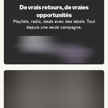
De vrais retours, de vraies
opportunités
Playlists, radio, deals avec des labels. Tout
depuis une seule campagne.