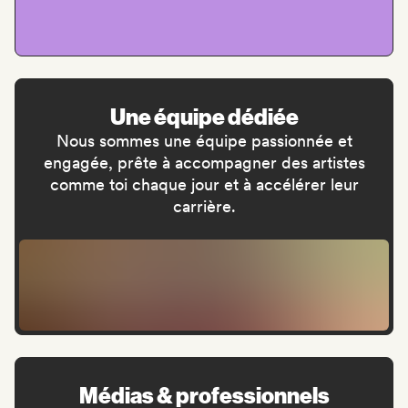
Une équipe dédiée
Nous sommes une équipe passionnée et
engagée, prête à accompagner des artistes
comme toi chaque jour et à accélérer leur
carrière.
Médias & professionnels