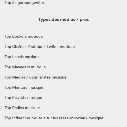
Top Singer-songwriter
Types des médias / pros
Top Bookers musique
Top Chaînes Youtube / Twitch musique
Top Labels musique
Top Managers musique
Top Médias / Journalistes musique
Top Mentors musique
Top Playlists musique
Top Radios musique
Top Influenceur·euse·s sur les réseaux sociaux musique