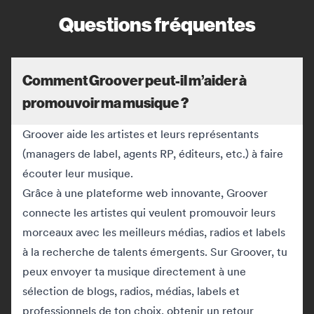
Questions fréquentes
Comment Groover peut-il m’aider à
promouvoir ma musique ?
Groover aide les artistes et leurs représentants
(managers de label, agents RP, éditeurs, etc.) à faire
écouter leur musique.
Grâce à une plateforme web innovante, Groover
connecte les artistes qui veulent promouvoir leurs
morceaux avec les meilleurs médias, radios et labels
à la recherche de talents émergents. Sur Groover, tu
peux envoyer ta musique directement à une
sélection de blogs, radios, médias, labels et
professionnels de ton choix, obtenir un retour