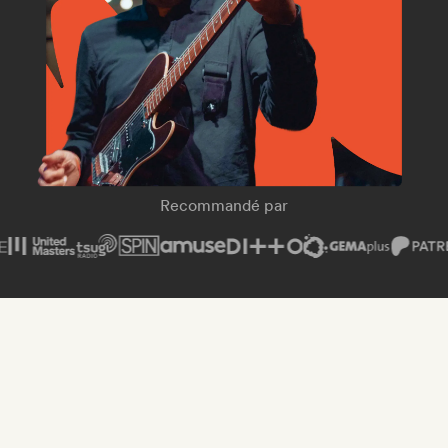
SPIN Magazine
Recommandé par