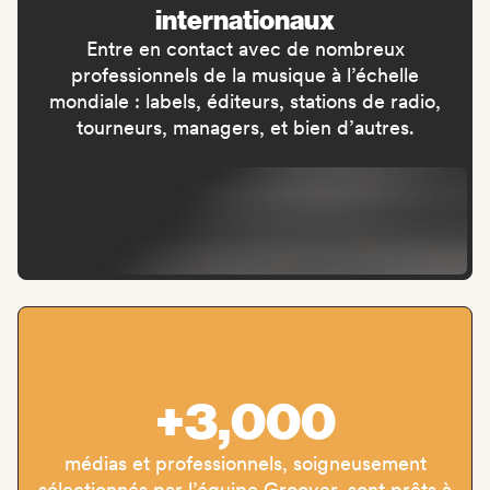
internationaux
Entre en contact avec de nombreux
professionnels de la musique à l’échelle
mondiale : labels, éditeurs, stations de radio,
tourneurs, managers, et bien d’autres.
+3,000
médias et professionnels, soigneusement
sélectionnés par l’équipe Groover, sont prêts à