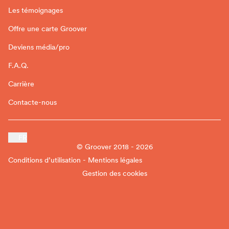
Les témoignages
Offre une carte Groover
Deviens média/pro
F.A.Q.
Carrière
Contacte-nous
FR
© Groover 2018 - 2026
Conditions d’utilisation - Mentions légales
Gestion des cookies