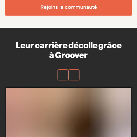
Rejoins la communauté
Leur carrière décolle grâce
à Groover