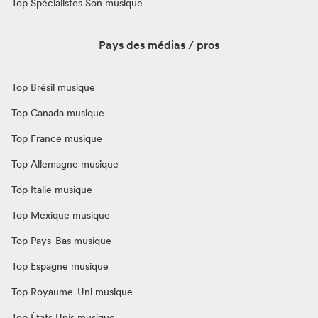
Top Spécialistes Son musique
Pays des médias / pros
Top Brésil musique
Top Canada musique
Top France musique
Top Allemagne musique
Top Italie musique
Top Mexique musique
Top Pays-Bas musique
Top Espagne musique
Top Royaume-Uni musique
Top États Unis musique