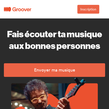
Inscription
Fais écouter ta musique
aux bonnes personnes
Envoyer ma musique