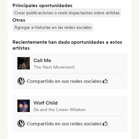
Principales oportunidades
Crear publicaciones o reels impactantes sobre artistas
Otras
Agregar a historias en las redes sociales
Recientemente han dado oportunidades a estos
artistas
Call Me
The Next Movement
Compartido en sus redes sociales
Wolf Child
Sis and the Lower Wisdom
Compartido en sus redes sociales