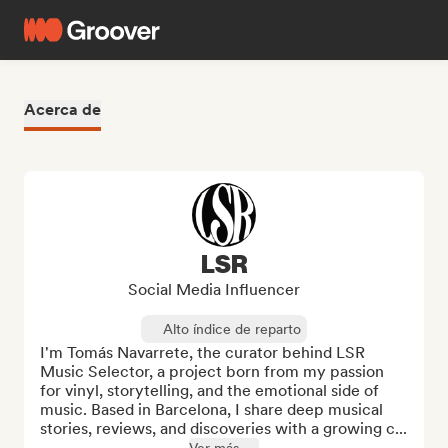
Acerca de
LSR
Social Media Influencer
Alto índice de reparto
I'm Tomás Navarrete, the curator behind LSR 
Music Selector, a project born from my passion 
for vinyl, storytelling, and the emotional side of 
music. Based in Barcelona, I share deep musical 
stories, reviews, and discoveries with a growing c...