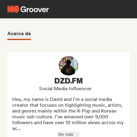
Acerca de
DZD.FM
Social Media Influencer
Hey, my name is David and I'm a social media 
creator that focuses on highlighting music, artists, 
and genres mainly within the K-Pop and Korean 
music sub-culture. I've amassed over 9,000 
followers and have over 10 million views across my 
ac...
Ver más