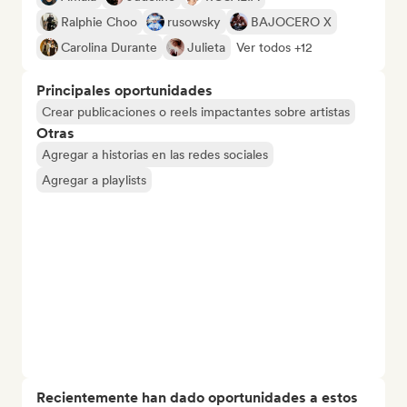
Ralphie Choo
rusowsky
BAJOCERO X
Carolina Durante
Julieta
Ver todos +12
Principales oportunidades
Crear publicaciones o reels impactantes sobre artistas
Otras
Agregar a historias en las redes sociales
Agregar a playlists
Recientemente han dado oportunidades a estos