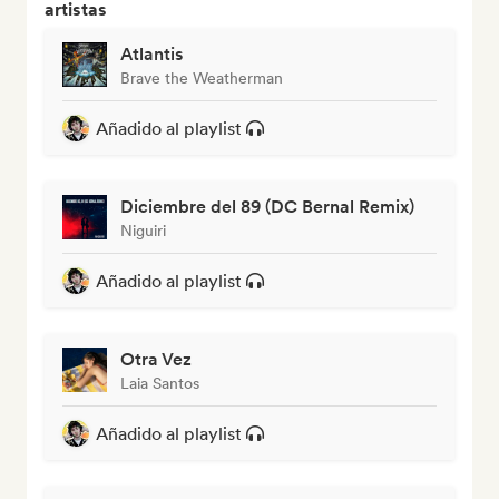
artistas
Atlantis
Brave the Weatherman
Añadido al playlist
Diciembre del 89 (DC Bernal Remix)
Niguiri
Añadido al playlist
Otra Vez
Laia Santos
Añadido al playlist