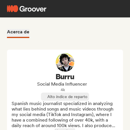
Acerca de
Burru
Social Media Influencer
4k
Alto índice de reparto
Spanish music journalist specialized in analyzing 
what lies behind songs and music videos through 
my social media (TikTok and Instagram), where I 
have a combined following of over 40k, with a 
daily reach of around 100k views. I also produce...