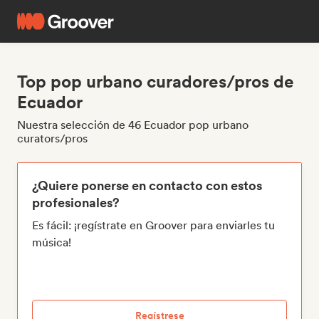
Top pop urbano curadores/pros de
Ecuador
Nuestra selección de 46 Ecuador pop urbano
curators/pros
¿Quiere ponerse en contacto con estos
profesionales?
Es fácil: ¡regístrate en Groover para enviarles tu
música!
Regístrese