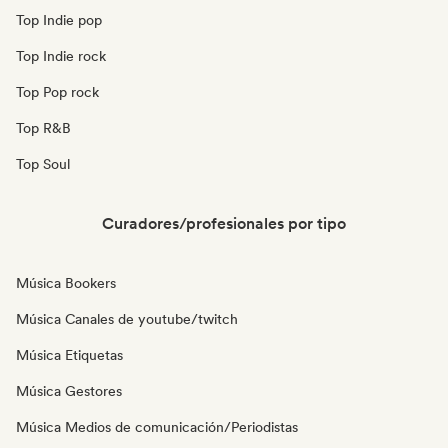
Top Indie pop
Top Indie rock
Top Pop rock
Top R&B
Top Soul
Curadores/profesionales por tipo
Música Bookers
Música Canales de youtube/twitch
Música Etiquetas
Música Gestores
Música Medios de comunicación/Periodistas