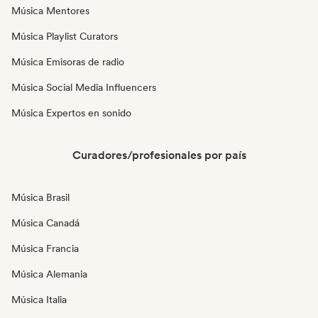
Música Mentores
Música Playlist Curators
Música Emisoras de radio
Música Social Media Influencers
Música Expertos en sonido
Curadores/profesionales por país
Música Brasil
Música Canadá
Música Francia
Música Alemania
Música Italia