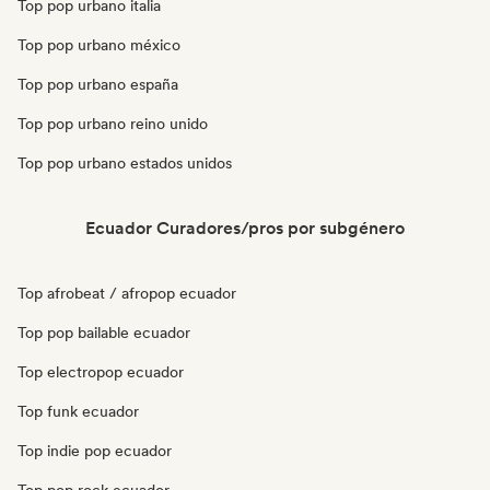
Top pop urbano italia
Top pop urbano méxico
Top pop urbano españa
Top pop urbano reino unido
Top pop urbano estados unidos
Ecuador Curadores/pros por subgénero
Top afrobeat / afropop ecuador
Top pop bailable ecuador
Top electropop ecuador
Top funk ecuador
Top indie pop ecuador