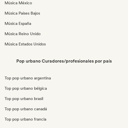
Música México
Música Países Bajos
Música España
Música Reino Unido
Música Estados Unidos
Pop urbano Curadores/profesionales por país
Top pop urbano argentina
Top pop urbano bélgica
Top pop urbano brasil
Top pop urbano canadá
Top pop urbano francia