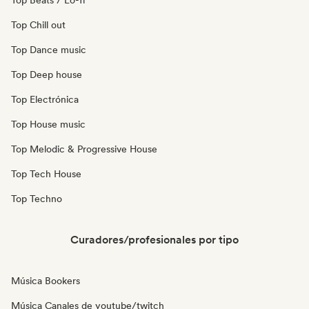
Top Beats / Lo-fi
Top Chill out
Top Dance music
Top Deep house
Top Electrónica
Top House music
Top Melodic & Progressive House
Top Tech House
Top Techno
Curadores/profesionales por tipo
Música Bookers
Música Canales de youtube/twitch