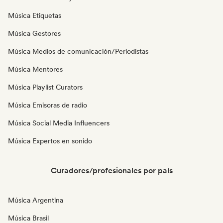
Música Etiquetas
Música Gestores
Música Medios de comunicación/Periodistas
Música Mentores
Música Playlist Curators
Música Emisoras de radio
Música Social Media Influencers
Música Expertos en sonido
Curadores/profesionales por país
Música Argentina
Música Brasil