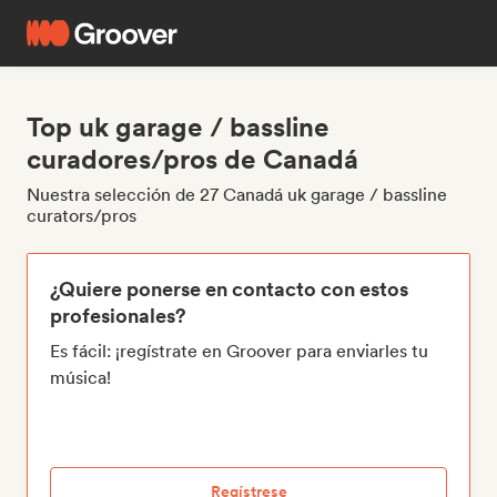
Top uk garage / bassline
curadores/pros de Canadá
Nuestra selección de 27 Canadá uk garage / bassline
curators/pros
¿Quiere ponerse en contacto con estos
profesionales?
Es fácil: ¡regístrate en Groover para enviarles tu
música!
Regístrese