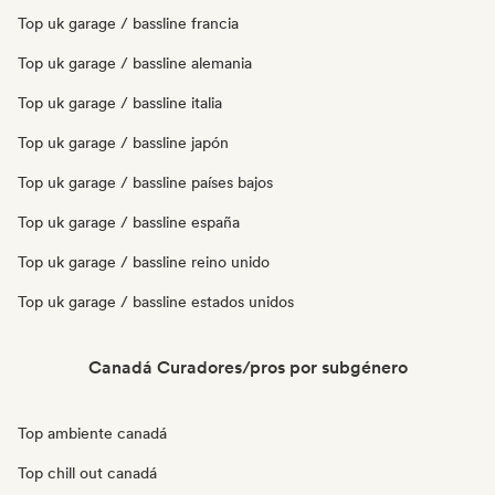
Top uk garage / bassline francia
Top uk garage / bassline alemania
Top uk garage / bassline italia
Top uk garage / bassline japón
Top uk garage / bassline países bajos
Top uk garage / bassline españa
Top uk garage / bassline reino unido
Top uk garage / bassline estados unidos
Canadá Curadores/pros por subgénero
Top ambiente canadá
Top chill out canadá