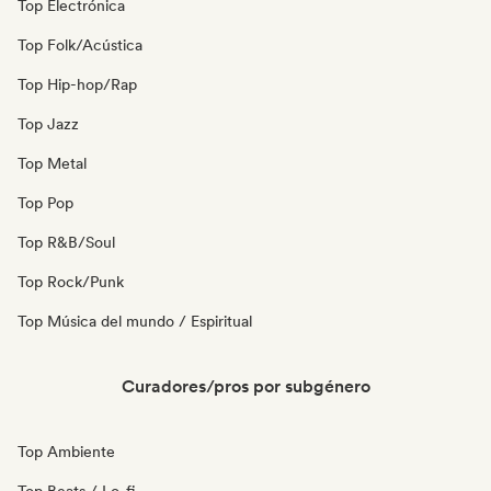
Top Electrónica
Top Folk/Acústica
Top Hip-hop/Rap
Top Jazz
Top Metal
Top Pop
Top R&B/Soul
Top Rock/Punk
Top Música del mundo / Espiritual
Curadores/pros por subgénero
Top Ambiente