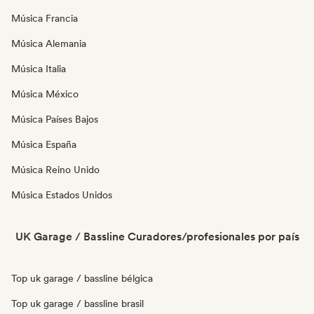
Música Francia
Música Alemania
Música Italia
Música México
Música Países Bajos
Música España
Música Reino Unido
Música Estados Unidos
UK Garage / Bassline Curadores/profesionales por país
Top uk garage / bassline bélgica
Top uk garage / bassline brasil