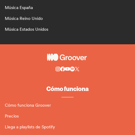
Música España
Música Reino Unido
Música Estados Unidos
Cómo funciona
Cómo funciona Groover
Precios
Llega a playlists de Spotify