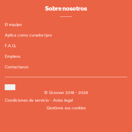
Sobre nosotros
El equipo
Aplica como curador/pro
F.A.Q.
Empleos
Contactanos
ES
© Groover 2018 - 2026
Condiciones de servicio - Aviso legal
Gestione sus cookies