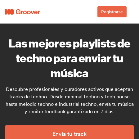
Registrarse
Las mejores playlists de
techno para enviar tu
música
Descubre profesionales y curadores activos que aceptan
tracks de techno. Desde minimal techno y tech house
hasta melodic techno e industrial techno, envía tu música
y recibe feedback garantizado en 7 días.
Envía tu track