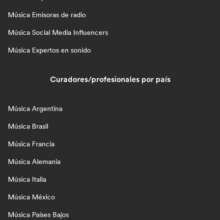
Música Emisoras de radio
Música Social Media Influencers
Música Expertos en sonido
Curadores/profesionales por país
Música Argentina
Música Brasil
Música Francia
Música Alemania
Música Italia
Música México
Música Países Bajos