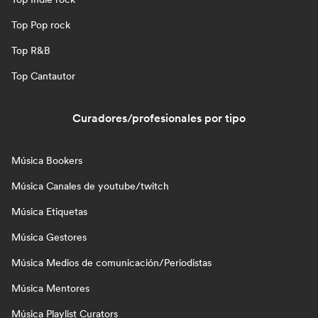
Top Pop rock
Top R&B
Top Cantautor
Curadores/profesionales por tipo
Música Bookers
Música Canales de youtube/twitch
Música Etiquetas
Música Gestores
Música Medios de comunicación/Periodistas
Música Mentores
Música Playlist Curators