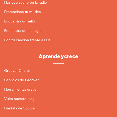
Haz que suene en la radio
Promociona tu mùsica
Encuentra un sello
Encuentra un manager
Pon tu canción frente a DJs
Aprende y crece
Groover Charts
Servicios de Groover
Herramientas gratis
Visita nuestro blog
Playlists de Spotify