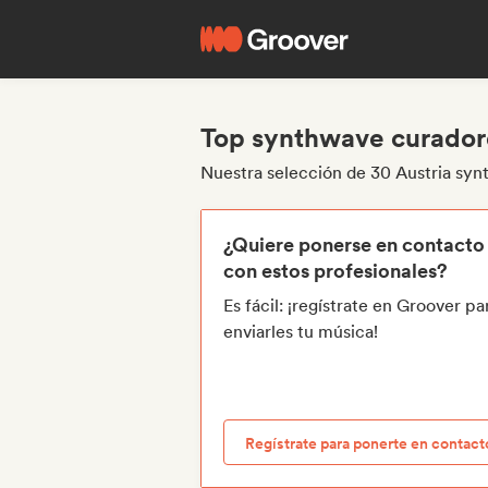
Top synthwave curadore
Nuestra selección de 30 Austria sy
¿Quiere ponerse en contacto
con estos profesionales?
Es fácil: ¡regístrate en Groover pa
enviarles tu música!
Regístrate para ponerte en contact