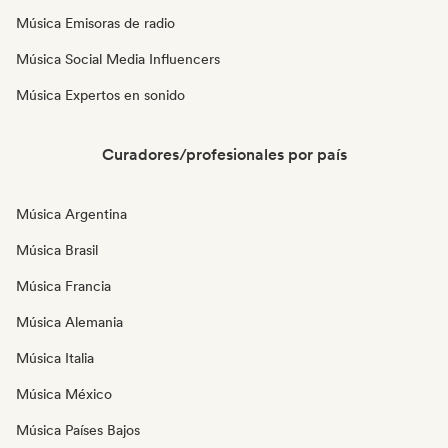
Música Emisoras de radio
Música Social Media Influencers
Música Expertos en sonido
Curadores/profesionales por país
Música Argentina
Música Brasil
Música Francia
Música Alemania
Música Italia
Música México
Música Países Bajos