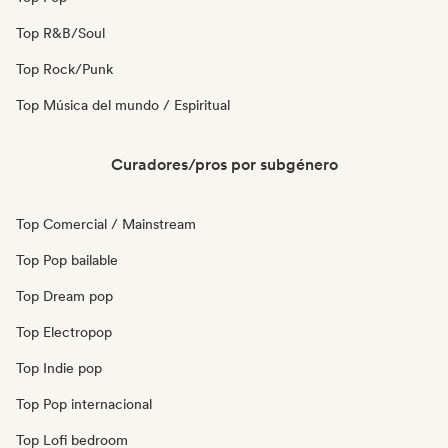
Top R&B/Soul
Top Rock/Punk
Top Música del mundo / Espiritual
Curadores/pros por subgénero
Top Comercial / Mainstream
Top Pop bailable
Top Dream pop
Top Electropop
Top Indie pop
Top Pop internacional
Top Lofi bedroom