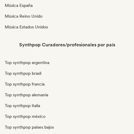
Música España
Música Reino Unido
Música Estados Unidos
Synthpop Curadores/profesionales por país
Top synthpop argentina
Top synthpop brasil
Top synthpop francia
Top synthpop alemania
Top synthpop italia
Top synthpop méxico
Top synthpop países bajos