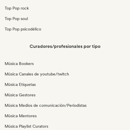
Top Pop rock
Top Pop soul
Top Pop psicodélico
Curadores/profesionales por tipo
Música Bookers
Música Canales de youtube/twitch
Música Etiquetas
Música Gestores
Música Medios de comunicación/Periodistas
Música Mentores
Música Playlist Curators