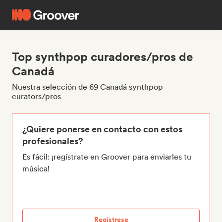
Top synthpop curadores/pros de
Canadá
Nuestra selección de 69 Canadá synthpop
curators/pros
¿Quiere ponerse en contacto con estos
profesionales?
Es fácil: ¡regístrate en Groover para enviarles tu
música!
Regístrese