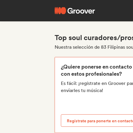
Top soul curadores/pros
Nuestra selección de 83 Filipinas so
¿Quiere ponerse en contacto
con estos profesionales?
Es fácil: ¡regístrate en Groover pa
enviarles tu música!
Regístrate para ponerte en contact