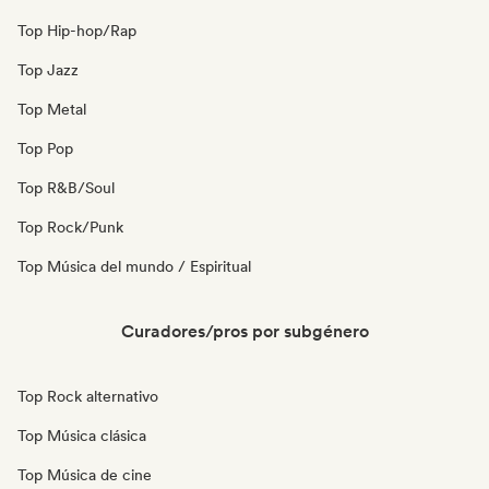
Top Hip-hop/Rap
Top Jazz
Top Metal
Top Pop
Top R&B/Soul
Top Rock/Punk
Top Música del mundo / Espiritual
Curadores/pros por subgénero
Top Rock alternativo
Top Música clásica
Top Música de cine