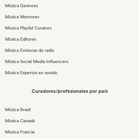
Música Gestores
Música Mentores
Música Playlist Curators
Música Editores
Música Emisoras de radio
Música Social Media Influencers
Música Expertos en sonido
Curadores/profesionales por país
Música Brasil
Música Canadá
Música Francia