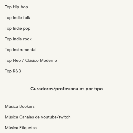
Top Hip-hop
Top Indie folk
Top Indie pop
Top Indie rock
Top Instrumental
Top Neo / Clásico Moderno
Top R&B
Curadores/profesionales por tipo
Música Bookers
Música Canales de youtube/twitch
Música Etiquetas