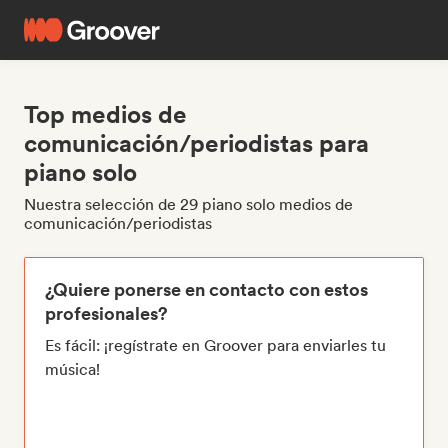
Top medios de
comunicación/periodistas para
piano solo
Nuestra selección de 29 piano solo medios de
comunicación/periodistas
¿Quiere ponerse en contacto con estos
profesionales?
Es fácil: ¡regístrate en Groover para enviarles tu
música!