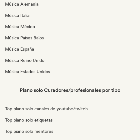
Música Alemania
Música Italia
Música México
Música Países Bajos
Música España
Música Reino Unido
Música Estados Unidos
Piano solo Curadores/profesionales por tipo
Top piano solo canales de youtube/twitch
Top piano solo etiquetas
Top piano solo mentores