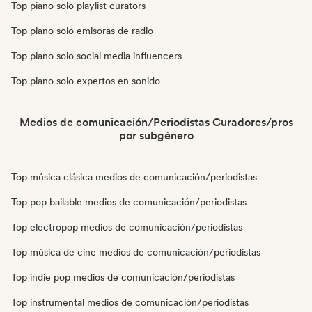
Top piano solo playlist curators
Top piano solo emisoras de radio
Top piano solo social media influencers
Top piano solo expertos en sonido
Medios de comunicación/Periodistas Curadores/pros
por subgénero
Top música clásica medios de comunicación/periodistas
Top pop bailable medios de comunicación/periodistas
Top electropop medios de comunicación/periodistas
Top música de cine medios de comunicación/periodistas
Top indie pop medios de comunicación/periodistas
Top instrumental medios de comunicación/periodistas