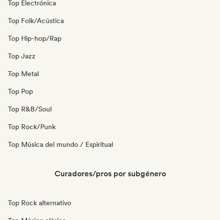
Top Electrónica
Top Folk/Acústica
Top Hip-hop/Rap
Top Jazz
Top Metal
Top Pop
Top R&B/Soul
Top Rock/Punk
Top Música del mundo / Espiritual
Curadores/pros por subgénero
Top Rock alternativo