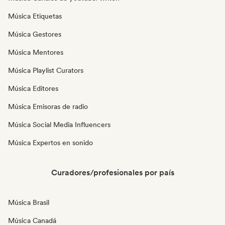
Música Etiquetas
Música Gestores
Música Mentores
Música Playlist Curators
Música Editores
Música Emisoras de radio
Música Social Media Influencers
Música Expertos en sonido
Curadores/profesionales por país
Música Brasil
Música Canadá