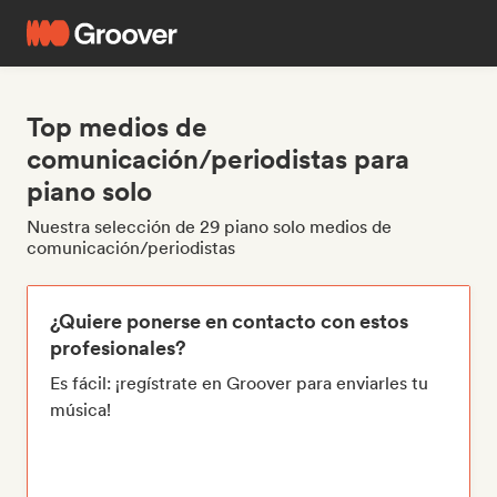
Top medios de
comunicación/periodistas para
piano solo
Nuestra selección de 29 piano solo medios de
comunicación/periodistas
¿Quiere ponerse en contacto con estos
profesionales?
Es fácil: ¡regístrate en Groover para enviarles tu
música!