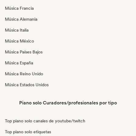
Música Francia
Música Alemania
Música Italia
Música México
Música Países Bajos
Música España
Música Reino Unido
Música Estados Unidos
Piano solo Curadores/profesionales por tipo
Top piano solo canales de youtube/twitch
Top piano solo etiquetas