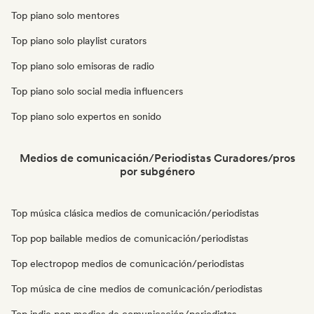
Top piano solo mentores
Top piano solo playlist curators
Top piano solo emisoras de radio
Top piano solo social media influencers
Top piano solo expertos en sonido
Medios de comunicación/Periodistas Curadores/pros
por subgénero
Top música clásica medios de comunicación/periodistas
Top pop bailable medios de comunicación/periodistas
Top electropop medios de comunicación/periodistas
Top música de cine medios de comunicación/periodistas