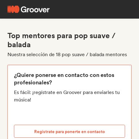
Top mentores para pop suave /
balada
Nuestra selección de 18 pop suave / balada mentores
¿Quiere ponerse en contacto con estos
profesionales?
Es fácil: ¡regístrate en Groover para enviarles tu
música!
Regístrate para ponerte en contacto