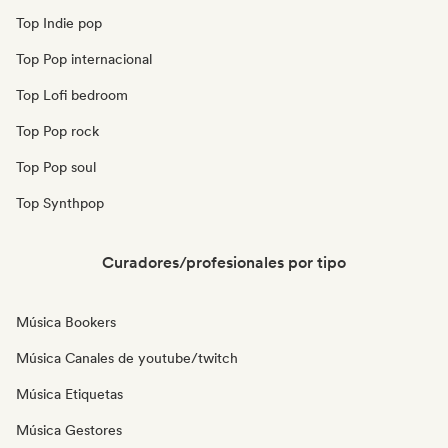
Top Indie pop
Top Pop internacional
Top Lofi bedroom
Top Pop rock
Top Pop soul
Top Synthpop
Curadores/profesionales por tipo
Música Bookers
Música Canales de youtube/twitch
Música Etiquetas
Música Gestores