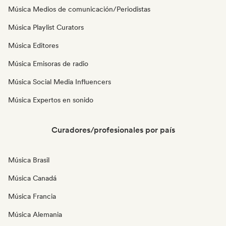
Música Medios de comunicación/Periodistas
Música Playlist Curators
Música Editores
Música Emisoras de radio
Música Social Media Influencers
Música Expertos en sonido
Curadores/profesionales por país
Música Brasil
Música Canadá
Música Francia
Música Alemania