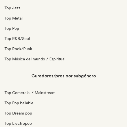
Top Jazz
Top Metal
Top Pop
Top R&B/Soul
Top Rock/Punk
Top Música del mundo / Espiritual
Curadores/pros por subgénero
Top Comercial / Mainstream
Top Pop bailable
Top Dream pop
Top Electropop