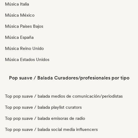
Música Italia
Música México
Música Países Bajos
Música España
Música Reino Unido
Música Estados Unidos
Pop suave / Balada Curadores/profesionales por tipo
Top pop suave / balada medios de comunicación/periodistas
Top pop suave / balada playlist curators
Top pop suave / balada emisoras de radio
Top pop suave / balada social media influencers