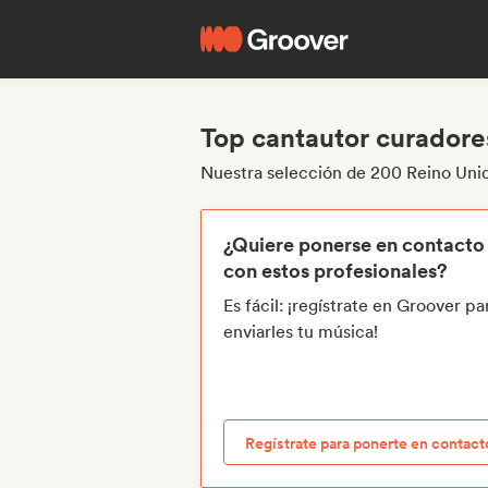
Top cantautor curadore
Nuestra selección de 200 Reino Uni
¿Quiere ponerse en contacto
con estos profesionales?
Es fácil: ¡regístrate en Groover pa
enviarles tu música!
Regístrate para ponerte en contact