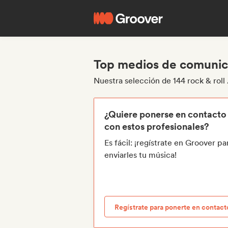
Top medios de comunicac
Nuestra selección de 144 rock & roll
¿Quiere ponerse en contacto
con estos profesionales?
Es fácil: ¡regístrate en Groover pa
enviarles tu música!
Regístrate para ponerte en contact