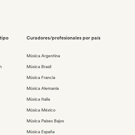
tipo
Curadores/profesionales por país
Música Argentina
h
Música Brasil
Música Francia
Música Alemania
Música Italia
Música México
Música Países Bajos
Música España