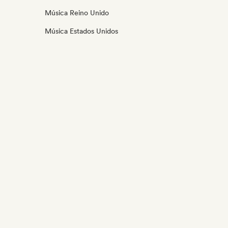
Música Reino Unido
Música Estados Unidos