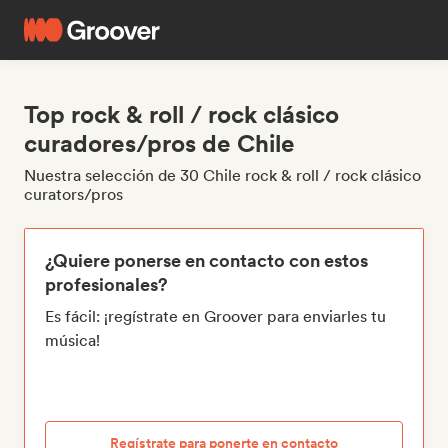
Top rock & roll / rock clásico
curadores/pros de Chile
Nuestra selección de 30 Chile rock & roll / rock clásico
curators/pros
¿Quiere ponerse en contacto con estos
profesionales?
Es fácil: ¡regístrate en Groover para enviarles tu
música!
Regístrate para ponerte en contacto