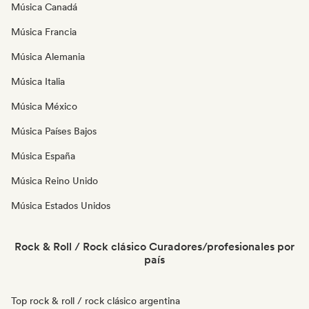
Música Canadá
Música Francia
Música Alemania
Música Italia
Música México
Música Países Bajos
Música España
Música Reino Unido
Música Estados Unidos
Rock & Roll / Rock clásico Curadores/profesionales por
país
Top rock & roll / rock clásico argentina