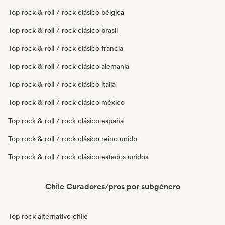
Top rock & roll / rock clásico bélgica
Top rock & roll / rock clásico brasil
Top rock & roll / rock clásico francia
Top rock & roll / rock clásico alemania
Top rock & roll / rock clásico italia
Top rock & roll / rock clásico méxico
Top rock & roll / rock clásico españa
Top rock & roll / rock clásico reino unido
Top rock & roll / rock clásico estados unidos
Chile Curadores/pros por subgénero
Top rock alternativo chile