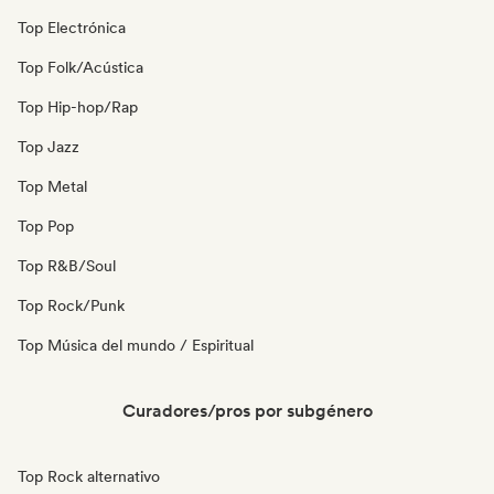
Top Electrónica
Top Folk/Acústica
Top Hip-hop/Rap
Top Jazz
Top Metal
Top Pop
Top R&B/Soul
Top Rock/Punk
Top Música del mundo / Espiritual
Curadores/pros por subgénero
Top Rock alternativo