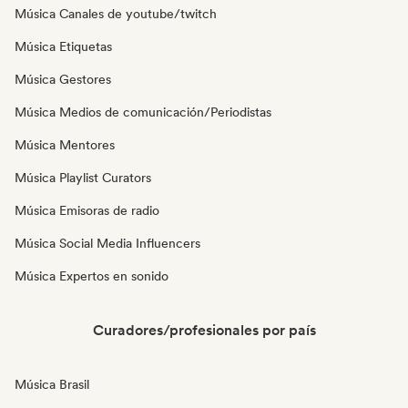
Música Canales de youtube/twitch
Música Etiquetas
Música Gestores
Música Medios de comunicación/Periodistas
Música Mentores
Música Playlist Curators
Música Emisoras de radio
Música Social Media Influencers
Música Expertos en sonido
Curadores/profesionales por país
Música Brasil