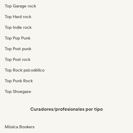
Top Garage rock
Top Hard rock
Top Indie rock
Top Pop Punk
Top Post punk
Top Post rock
Top Rock psicodélico
Top Punk Rock
Top Shoegaze
Curadores/profesionales por tipo
Música Bookers