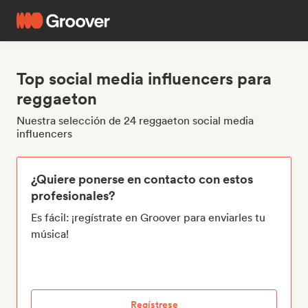
Top social media influencers para
reggaeton
Nuestra selección de 24 reggaeton social media
influencers
¿Quiere ponerse en contacto con estos
profesionales?
Es fácil: ¡regístrate en Groover para enviarles tu
música!
Regístrese