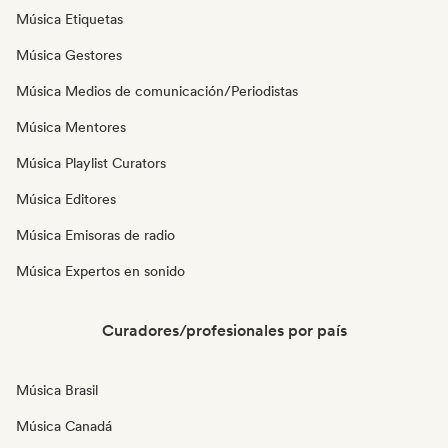
Música Etiquetas
Música Gestores
Música Medios de comunicación/Periodistas
Música Mentores
Música Playlist Curators
Música Editores
Música Emisoras de radio
Música Expertos en sonido
Curadores/profesionales por país
Música Brasil
Música Canadá