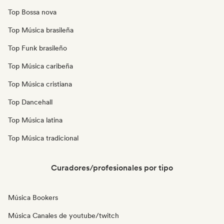
Top Bossa nova
Top Música brasileña
Top Funk brasileño
Top Música caribeña
Top Música cristiana
Top Dancehall
Top Música latina
Top Música tradicional
Curadores/profesionales por tipo
Música Bookers
Música Canales de youtube/twitch