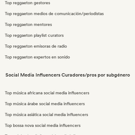
Top reggaeton gestores
Top reggaeton medios de comunicación/periodistas
Top reggaeton mentores
Top reggaeton playlist curators
Top reggaeton emisoras de radio
Top reggaeton expertos en sonido
Social Media Influencers Curadores/pros por subgénero
Top música africana social media influencers
Top música árabe social media influencers
Top música asiática social media influencers
Top bossa nova social media influencers