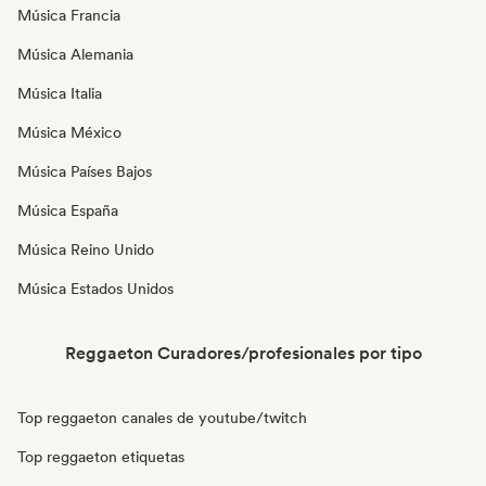
Música Francia
Música Alemania
Música Italia
Música México
Música Países Bajos
Música España
Música Reino Unido
Música Estados Unidos
Reggaeton Curadores/profesionales por tipo
Top reggaeton canales de youtube/twitch
Top reggaeton etiquetas